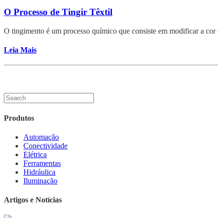
O Processo de Tingir Têxtil
O tingimento é um processo químico que consiste em modificar a cor da
Leia Mais
Produtos
Automação
Conectividade
Elétrica
Ferramentas
Hidráulica
Iluminação
Artigos e Notícias