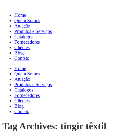
Home
Quem Somos
Atuação
Produtos e Serviços
Catálogos
Fornecedores
Clientes
Blog
Contato
Home
Quem Somos
Atuação
Produtos e Serviços
Catálogos
Fornecedores
Clientes
Blog
Contato
Tag Archives: tingir têxtil