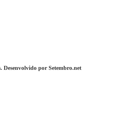
s. Desenvolvido por Setembro.net