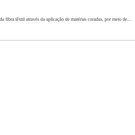
 fibra têxtil através da aplicação de matérias coradas, por meio de...