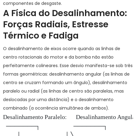
componentes de desgaste.
A Física do Desalinhamento:
Forças Radiais, Estresse
Térmico e Fadiga
O desalinhamento de eixos ocorre quando as linhas de
centro rotacionais do motor e da bomba não estão
perfeitamente colineares. Esse desvio manifesta-se sob três
formas geométricas: desalinhamento angular (as linhas de
centro se cruzam formando um ângulo), desalinhamento
paralelo ou radial (as linhas de centro são paralelas, mas
deslocadas por uma distância) e o desalinhamento
combinado (a ocorrência simultânea de ambos).
Desalinhamento Paralelo:      Desalinhamento Angular
  ───────┐                      ───────┐ 

         │                             │ ╲
