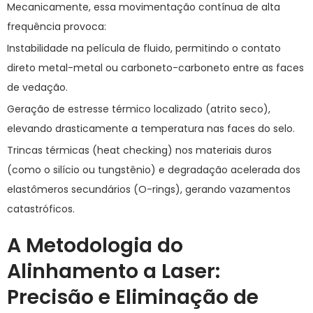
Mecanicamente, essa movimentação contínua de alta
frequência provoca:
Instabilidade na película de fluido, permitindo o contato
direto metal-metal ou carboneto-carboneto entre as faces
de vedação.
Geração de estresse térmico localizado (atrito seco),
elevando drasticamente a temperatura nas faces do selo.
Trincas térmicas (
heat checking
) nos materiais duros
(como o silício ou tungstênio) e degradação acelerada dos
elastômeros secundários (O-rings), gerando vazamentos
catastróficos.
A Metodologia do
Alinhamento a Laser:
Precisão e Eliminação de