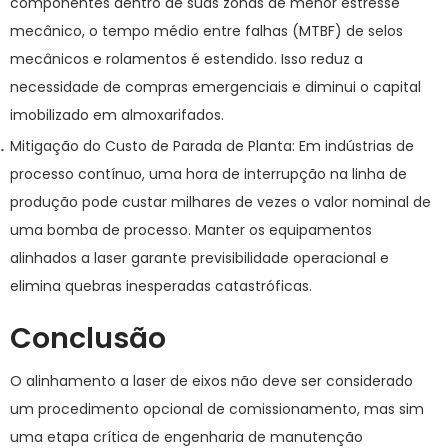
componentes dentro de suas zonas de menor estresse
mecânico, o tempo médio entre falhas (MTBF) de selos
mecânicos e rolamentos é estendido. Isso reduz a
necessidade de compras emergenciais e diminui o capital
imobilizado em almoxarifados.
Mitigação do Custo de Parada de Planta:
Em indústrias de
processo contínuo, uma hora de interrupção na linha de
produção pode custar milhares de vezes o valor nominal de
uma bomba de processo. Manter os equipamentos
alinhados a laser garante previsibilidade operacional e
elimina quebras inesperadas catastróficas.
Conclusão
O alinhamento a laser de eixos não deve ser considerado
um procedimento opcional de comissionamento, mas sim
uma etapa crítica de engenharia de manutenção