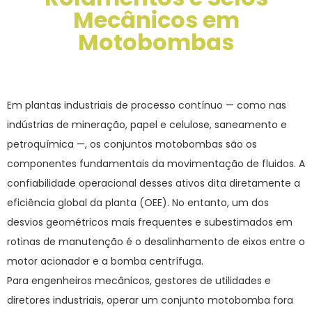
Mecânicos em
Motobombas
Em plantas industriais de processo contínuo — como nas
indústrias de mineração, papel e celulose, saneamento e
petroquímica —, os conjuntos motobombas são os
componentes fundamentais da movimentação de fluidos. A
confiabilidade operacional desses ativos dita diretamente a
eficiência global da planta (OEE). No entanto, um dos
desvios geométricos mais frequentes e subestimados em
rotinas de manutenção é o desalinhamento de eixos entre o
motor acionador e a bomba centrífuga.
Para engenheiros mecânicos, gestores de utilidades e
diretores industriais, operar um conjunto motobomba fora