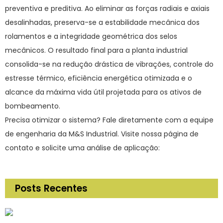
preventiva e preditiva. Ao eliminar as forças radiais e axiais
desalinhadas, preserva-se a estabilidade mecânica dos
rolamentos e a integridade geométrica dos selos
mecânicos. O resultado final para a planta industrial
consolida-se na redução drástica de vibrações, controle do
estresse térmico, eficiência energética otimizada e o
alcance da máxima vida útil projetada para os ativos de
bombeamento.
Precisa otimizar o sistema? Fale diretamente com a equipe
de engenharia da M&S Industrial. Visite nossa página de
contato e solicite uma análise de aplicação:
https://mesindustrial.com.br/contato/
Posts Recentes