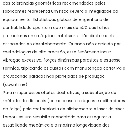
das tolerâncias geométricas recomendadas pelos
fabricantes representa um risco severo à integridade do
equipamento. Estatísticas globais de engenharia de
confiabilidade apontam que mais de 50% das falhas
prematuras em máquinas rotativas estão diretamente
associadas ao desalinhamento. Quando não corrigido por
metodologias de alta precisão, esse fenômeno induz
vibração excessiva, forças dinâmicas parasitas e estresse
térmico, triplicando os custos com manutenção corretiva e
provocando paradas não planejadas de produção
(
downtime
).
Para mitigar esses efeitos destrutivos, a substituição de
métodos tradicionais (como o uso de réguas e calibradores
de folga) pela metodologia de
alinhamento a laser de eixos
tornou-se um requisito mandatório para assegurar a
estabilidade mecânica e a máxima longevidade dos