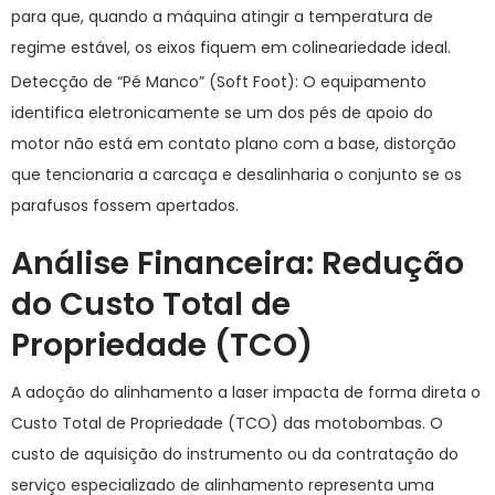
para que, quando a máquina atingir a temperatura de
regime estável, os eixos fiquem em colineariedade ideal.
Detecção de “Pé Manco” (
Soft Foot
):
O equipamento
identifica eletronicamente se um dos pés de apoio do
motor não está em contato plano com a base, distorção
que tencionaria a carcaça e desalinharia o conjunto se os
parafusos fossem apertados.
Análise Financeira: Redução
do Custo Total de
Propriedade (TCO)
A adoção do alinhamento a laser impacta de forma direta o
Custo Total de Propriedade (TCO) das motobombas. O
custo de aquisição do instrumento ou da contratação do
serviço especializado de alinhamento representa uma