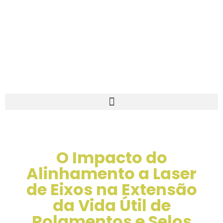
O Impacto do
Alinhamento a Laser
de Eixos na Extensão
da Vida Útil de
Rolamentos e Selos