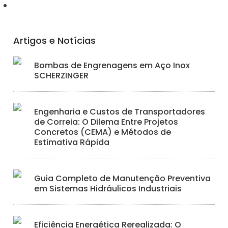
Iluminação
Artigos e Notícias
Bombas de Engrenagens em Aço Inox
SCHERZINGER
Engenharia e Custos de Transportadores
de Correia: O Dilema Entre Projetos
Concretos (CEMA) e Métodos de
Estimativa Rápida
Guia Completo de Manutenção Preventiva
em Sistemas Hidráulicos Industriais
Eficiência Energética Rerealizada: O