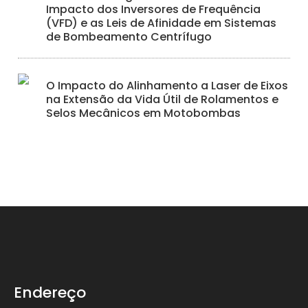
Impacto dos Inversores de Frequência
(VFD) e as Leis de Afinidade em Sistemas
de Bombeamento Centrífugo
O Impacto do Alinhamento a Laser de Eixos
na Extensão da Vida Útil de Rolamentos e
Selos Mecânicos em Motobombas
Endereço