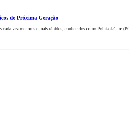
ticos de Próxima Geração
vos cada vez menores e mais rápidos, conhecidos como Point-of-Care (