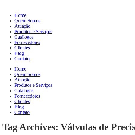
Home
Quem Somos
Atuação
Produtos e Serviços
Catálogos
Fornecedores
Clientes
Blog
Contato
Home
Quem Somos
Atuação
Produtos e Serviços
Catálogos
Fornecedores
Clientes
Blog
Contato
Tag Archives: Válvulas de Preci