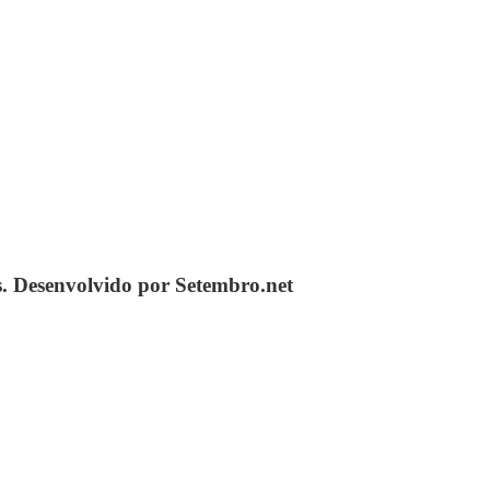
s. Desenvolvido por Setembro.net