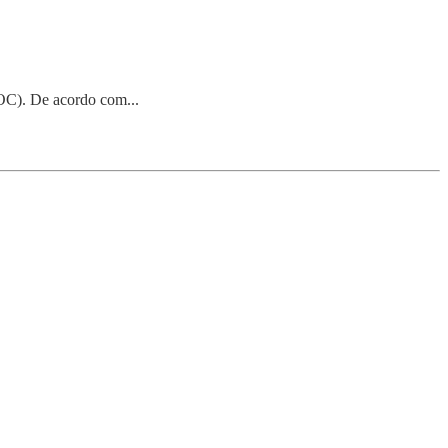
POC). De acordo com...