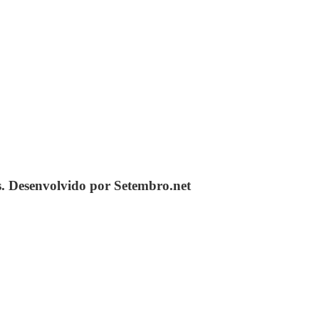
s. Desenvolvido por Setembro.net