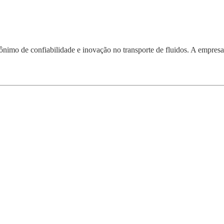
ônimo de confiabilidade e inovação no transporte de fluidos. A empresa