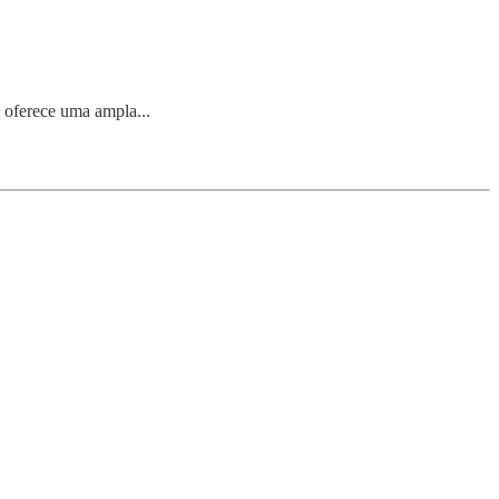
 oferece uma ampla...