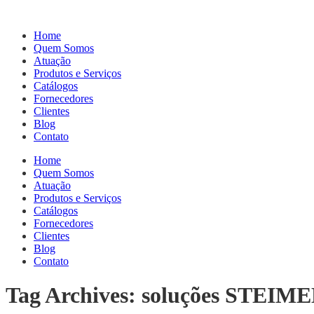
Home
Quem Somos
Atuação
Produtos e Serviços
Catálogos
Fornecedores
Clientes
Blog
Contato
Home
Quem Somos
Atuação
Produtos e Serviços
Catálogos
Fornecedores
Clientes
Blog
Contato
Tag Archives: soluções STEIM