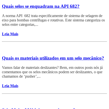
Quais selos se enquadram na API 682?
A norma API 682 trata especificamente de sistema de selagem de
eixo para bombas centrífugas e rotativas. Este sistema categoriza os
selos entre categorias,...
Leia Mais
Quais os materiais utilizados em um selo mecânico?
Vamos falar de materiais deslizantes? Bem, em outros posts nós já
comentamos que os selos mecânicos podem ser deslizantes, o que
chamamos de ‘pusher’,...
Leia Mais