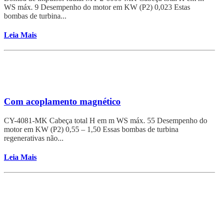
WS máx. 9 Desempenho do motor em KW (P2) 0,023 Estas
bombas de turbina...
Leia Mais
Com acoplamento magnético
CY-4081-MK Cabeça total H em m WS máx. 55 Desempenho do
motor em KW (P2) 0,55 – 1,50 Essas bombas de turbina
regenerativas não...
Leia Mais