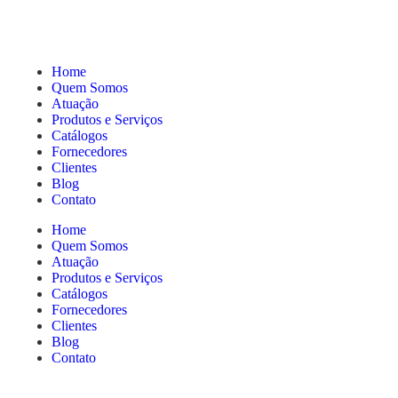
Home
Quem Somos
Atuação
Produtos e Serviços
Catálogos
Fornecedores
Clientes
Blog
Contato
Home
Quem Somos
Atuação
Produtos e Serviços
Catálogos
Fornecedores
Clientes
Blog
Contato