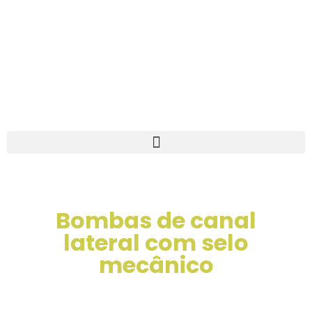
Bombas de canal
lateral com selo
mecânico