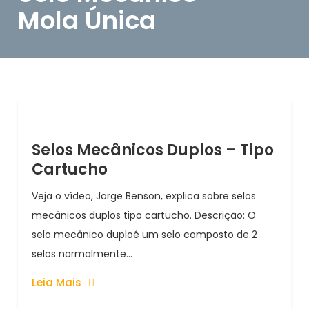
Mola Única
Selos Mecânicos Duplos – Tipo
Cartucho
Veja o vídeo, Jorge Benson, explica sobre selos
mecânicos duplos tipo cartucho. Descrição: O
selo mecânico duploé um selo composto de 2
selos normalmente...
Leia Mais