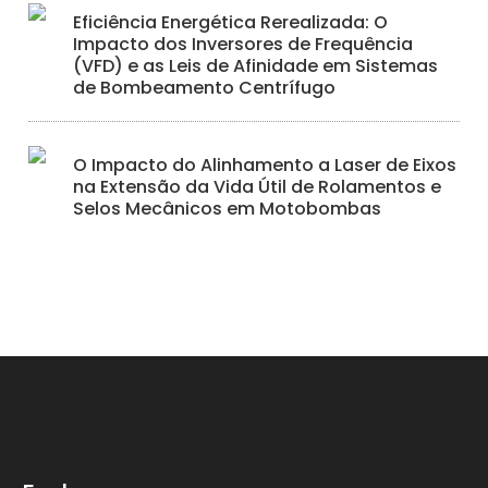
Eficiência Energética Rerealizada: O
Impacto dos Inversores de Frequência
(VFD) e as Leis de Afinidade em Sistemas
de Bombeamento Centrífugo
O Impacto do Alinhamento a Laser de Eixos
na Extensão da Vida Útil de Rolamentos e
Selos Mecânicos em Motobombas