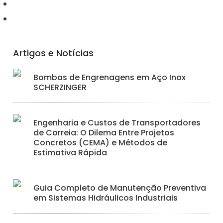
Hidráulica
Iluminação
Artigos e Notícias
Bombas de Engrenagens em Aço Inox
SCHERZINGER
Engenharia e Custos de Transportadores
de Correia: O Dilema Entre Projetos
Concretos (CEMA) e Métodos de
Estimativa Rápida
Guia Completo de Manutenção Preventiva
em Sistemas Hidráulicos Industriais