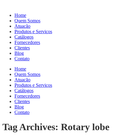
Home
Quem Somos
Atuação
Produtos e Serviços
Catálogos
Fornecedores
Clientes
Blog
Contato
Home
Quem Somos
Atuação
Produtos e Serviços
Catálogos
Fornecedores
Clientes
Blog
Contato
Tag Archives: Rotary lobe