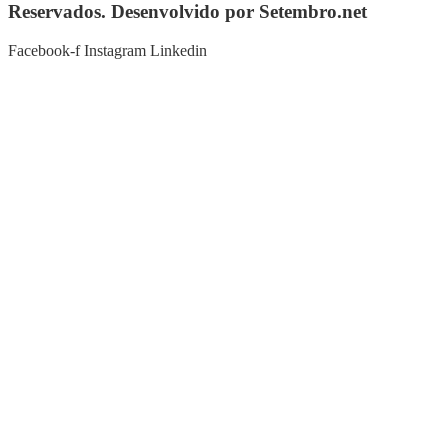
Reservados. Desenvolvido por Setembro.net
Facebook-f
Instagram
Linkedin