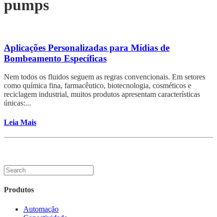
pumps
Aplicações Personalizadas para Mídias de
Bombeamento Específicas
Nem todos os fluidos seguem as regras convencionais. Em setores
como química fina, farmacêutico, biotecnologia, cosméticos e
reciclagem industrial, muitos produtos apresentam características
únicas:...
Leia Mais
Produtos
Automação