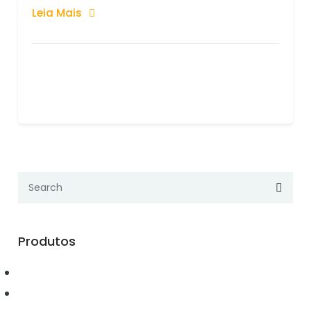
Leia Mais
Produtos
Automação
Conectividade