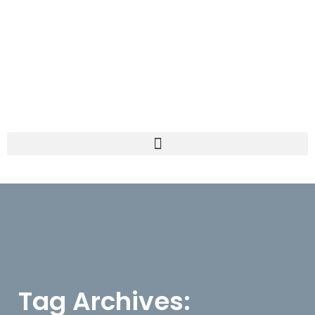
Tag Archives: