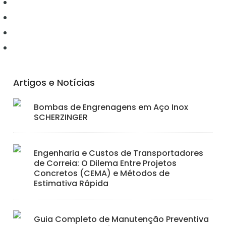
Elétrica
Ferramentas
Hidráulica
Iluminação
Artigos e Notícias
Bombas de Engrenagens em Aço Inox
SCHERZINGER
Engenharia e Custos de Transportadores
de Correia: O Dilema Entre Projetos
Concretos (CEMA) e Métodos de
Estimativa Rápida
Guia Completo de Manutenção Preventiva