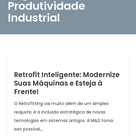
Produtividade
Industrial
Retrofit Inteligente: Modernize
Suas Máquinas e Esteja à
Frente!
O Retrofitting vai muito além de um simples
reajuste; é a inclusão estratégica de novas
tecnologias em sistemas antigos. A M&S torna
isso possível,...