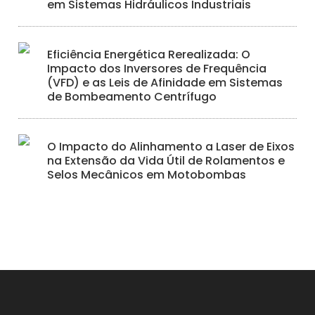
em Sistemas Hidráulicos Industriais
Eficiência Energética Rerealizada: O
Impacto dos Inversores de Frequência
(VFD) e as Leis de Afinidade em Sistemas
de Bombeamento Centrífugo
O Impacto do Alinhamento a Laser de Eixos
na Extensão da Vida Útil de Rolamentos e
Selos Mecânicos em Motobombas