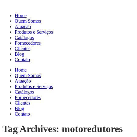
Home
Quem Somos
Atuação
Produtos e Serviços
Catálogos
Fornecedores
Clientes
Blog
Contato
Home
Quem Somos
Atuação
Produtos e Serviços
Catálogos
Fornecedores
Clientes
Blog
Contato
Tag Archives: motoredutores