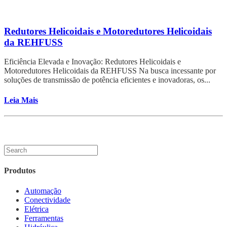
Redutores Helicoidais e Motoredutores Helicoidais
da REHFUSS
Eficiência Elevada e Inovação: Redutores Helicoidais e
Motoredutores Helicoidais da REHFUSS Na busca incessante por
soluções de transmissão de potência eficientes e inovadoras, os...
Leia Mais
Produtos
Automação
Conectividade
Elétrica
Ferramentas