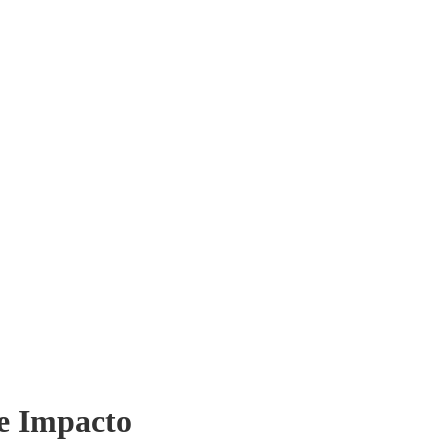
e Impacto