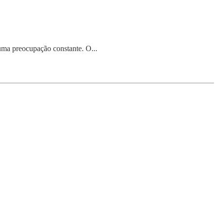
 uma preocupação constante. O...