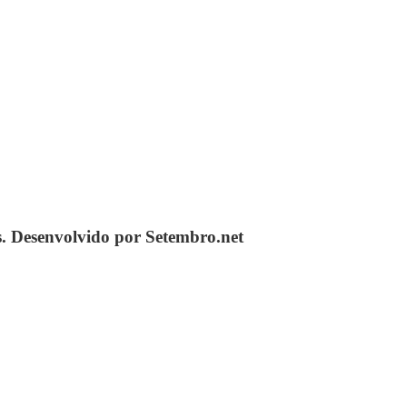
s. Desenvolvido por Setembro.net