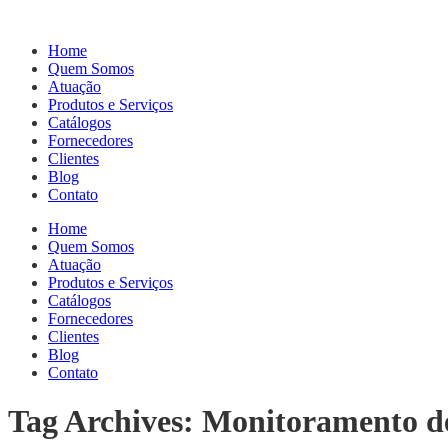
Home
Quem Somos
Atuação
Produtos e Serviços
Catálogos
Fornecedores
Clientes
Blog
Contato
Home
Quem Somos
Atuação
Produtos e Serviços
Catálogos
Fornecedores
Clientes
Blog
Contato
Tag Archives: Monitoramento d