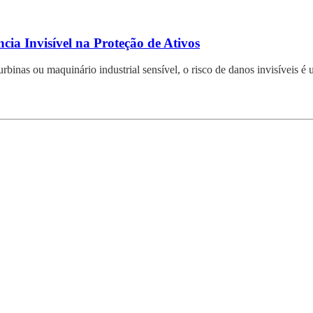
ia Invisível na Proteção de Ativos
rbinas ou maquinário industrial sensível, o risco de danos invisíveis é