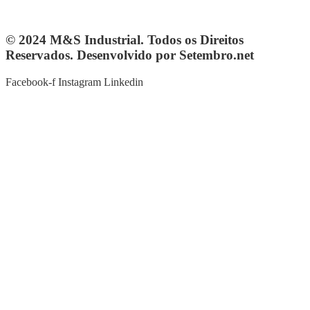
© 2024 M&S Industrial. Todos os Direitos
Reservados. Desenvolvido por Setembro.net
Facebook-f
Instagram
Linkedin