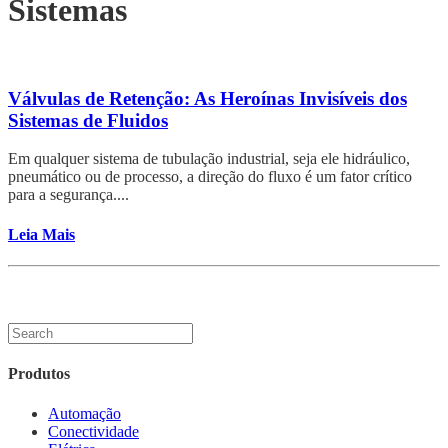
Sistemas
Válvulas de Retenção: As Heroínas Invisíveis dos
Sistemas de Fluidos
Em qualquer sistema de tubulação industrial, seja ele hidráulico,
pneumático ou de processo, a direção do fluxo é um fator crítico
para a segurança....
Leia Mais
Produtos
Automação
Conectividade