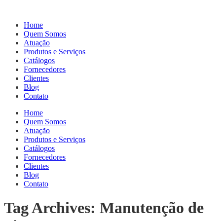
Home
Quem Somos
Atuação
Produtos e Serviços
Catálogos
Fornecedores
Clientes
Blog
Contato
Home
Quem Somos
Atuação
Produtos e Serviços
Catálogos
Fornecedores
Clientes
Blog
Contato
Tag Archives: Manutenção de