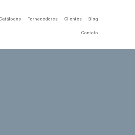
Catálogos
Fornecedores
Clientes
Blog
Contato