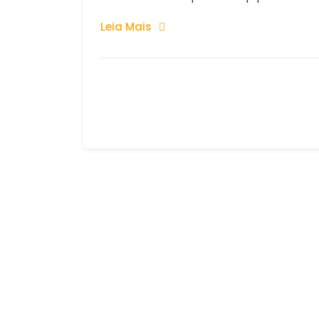
Leia Mais