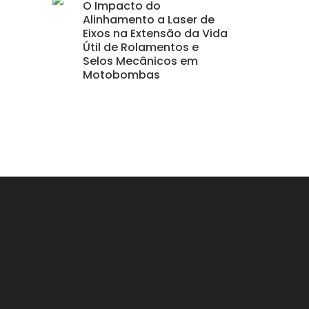
O Impacto do
Alinhamento a Laser de
Eixos na Extensão da Vida
Útil de Rolamentos e
Selos Mecânicos em
Motobombas