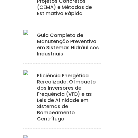
Projetos Concretos
(CEMA) e Métodos de
Estimativa Rápida
Guia Completo de
Manutenção Preventiva
em Sistemas Hidráulicos
Industriais
Eficiência Energética
Rerealizada: O Impacto
dos Inversores de
Frequência (VFD) e as
Leis de Afinidade em
Sistemas de
Bombeamento
Centrífugo