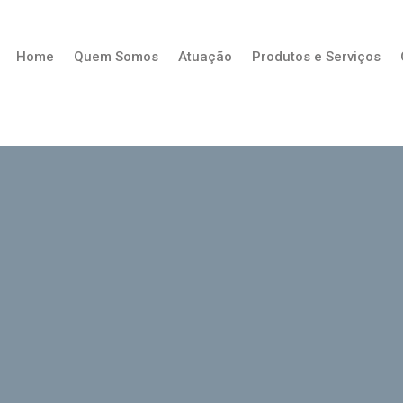
Home
Quem Somos
Atuação
Produtos e Serviços