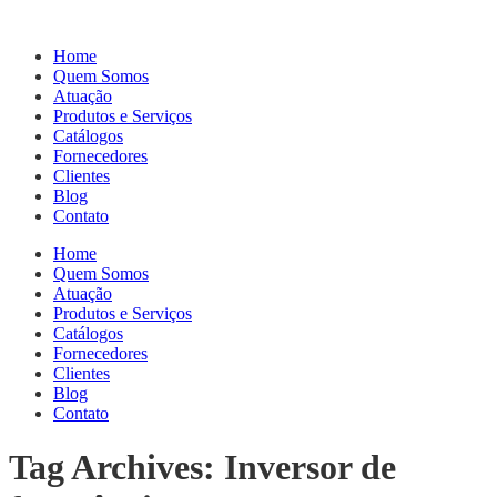
Home
Quem Somos
Atuação
Produtos e Serviços
Catálogos
Fornecedores
Clientes
Blog
Contato
Home
Quem Somos
Atuação
Produtos e Serviços
Catálogos
Fornecedores
Clientes
Blog
Contato
Tag Archives: Inversor de