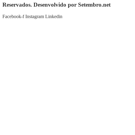
Reservados. Desenvolvido por Setembro.net
Facebook-f
Instagram
Linkedin