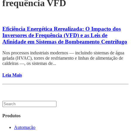
frequência VFD
Eficiência Energética Rerealizada: O Impacto dos
Inversores de Frequência (VFD) e as Leis de
Afinidade em Sistemas de Bombeamento Centrífugo
Nos processos industriais modernos — incluindo sistemas de água
gelada (HVAC), torres de resfriamento e linhas de alimentação de
caldeiras —, os sistemas de...
Leia Mais
Produtos
Automação