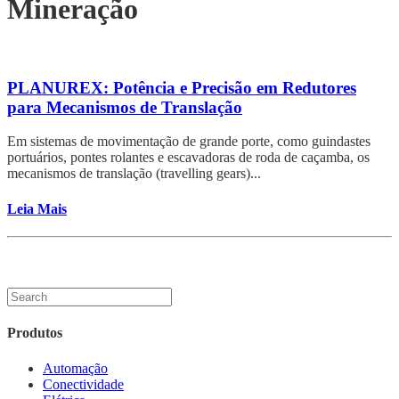
Mineração
PLANUREX: Potência e Precisão em Redutores
para Mecanismos de Translação
Em sistemas de movimentação de grande porte, como guindastes
portuários, pontes rolantes e escavadoras de roda de caçamba, os
mecanismos de translação (travelling gears)...
Leia Mais
Produtos
Automação
Conectividade