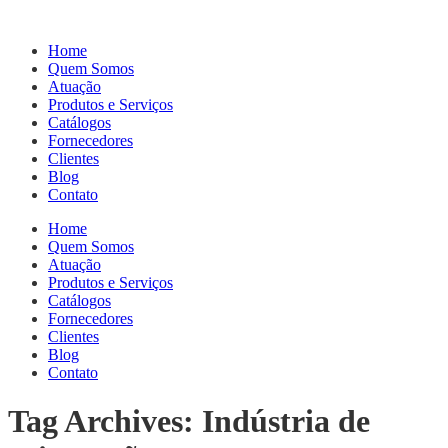
Home
Quem Somos
Atuação
Produtos e Serviços
Catálogos
Fornecedores
Clientes
Blog
Contato
Home
Quem Somos
Atuação
Produtos e Serviços
Catálogos
Fornecedores
Clientes
Blog
Contato
Tag Archives: Indústria de