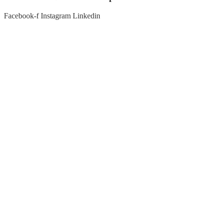
Facebook-f
Instagram
Linkedin