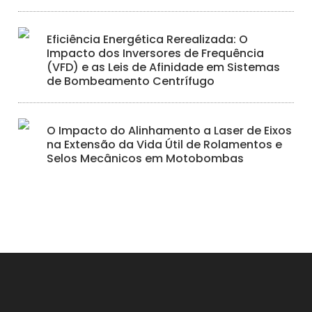
Eficiência Energética Rerealizada: O
Impacto dos Inversores de Frequência
(VFD) e as Leis de Afinidade em Sistemas
de Bombeamento Centrífugo
O Impacto do Alinhamento a Laser de Eixos
na Extensão da Vida Útil de Rolamentos e
Selos Mecânicos em Motobombas