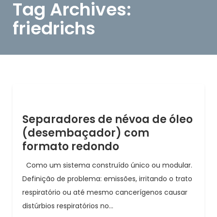
Tag Archives:
friedrichs
Separadores de névoa de óleo
(desembaçador) com
formato redondo
Como um sistema construído único ou modular.
Definição de problema: emissões, irritando o trato
respiratório ou até mesmo cancerígenos causar
distúrbios respiratórios no...