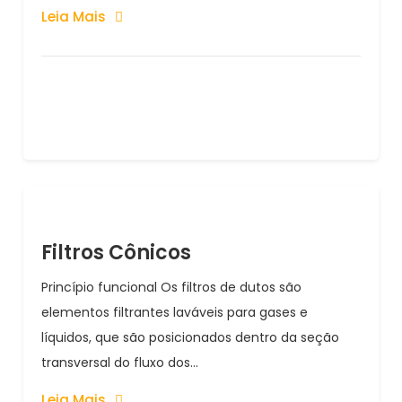
Leia Mais
Filtros Cônicos
Princípio funcional Os filtros de dutos são
elementos filtrantes laváveis para gases e
líquidos, que são posicionados dentro da seção
transversal do fluxo dos...
Leia Mais