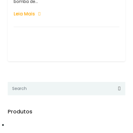
bomba de...
Leia Mais
Produtos
Automação