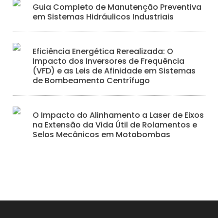
Guia Completo de Manutenção Preventiva
em Sistemas Hidráulicos Industriais
Eficiência Energética Rerealizada: O
Impacto dos Inversores de Frequência
(VFD) e as Leis de Afinidade em Sistemas
de Bombeamento Centrífugo
O Impacto do Alinhamento a Laser de Eixos
na Extensão da Vida Útil de Rolamentos e
Selos Mecânicos em Motobombas