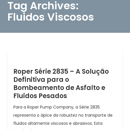
Tag Archives:
Fluidos Viscosos
Roper Série 2835 – A Solução
Definitiva para o
Bombeamento de Asfalto e
Fluidos Pesados
Para a Roper Pump Company, a Série 2835
representa o ápice da robustez no transporte de
fluidos altamente viscosos e abrasivos. Esta