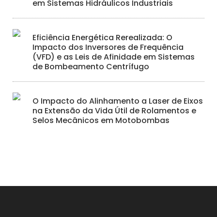
em Sistemas Hidráulicos Industriais
Eficiência Energética Rerealizada: O
Impacto dos Inversores de Frequência
(VFD) e as Leis de Afinidade em Sistemas
de Bombeamento Centrífugo
O Impacto do Alinhamento a Laser de Eixos
na Extensão da Vida Útil de Rolamentos e
Selos Mecânicos em Motobombas