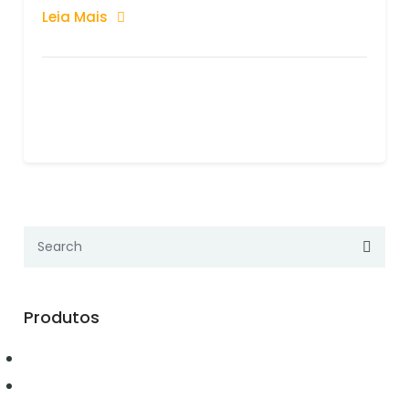
Leia Mais
Produtos
Automação
Conectividade