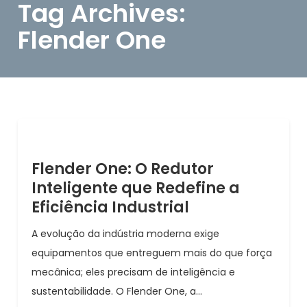
Tag Archives:
Flender One
Flender One: O Redutor
Inteligente que Redefine a
Eficiência Industrial
A evolução da indústria moderna exige
equipamentos que entreguem mais do que força
mecânica; eles precisam de inteligência e
sustentabilidade. O Flender One, a...