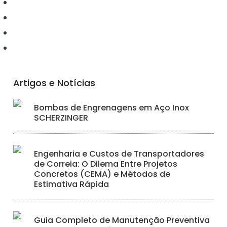
Elétrica
Ferramentas
Hidráulica
Iluminação
Artigos e Notícias
Bombas de Engrenagens em Aço Inox
SCHERZINGER
Engenharia e Custos de Transportadores
de Correia: O Dilema Entre Projetos
Concretos (CEMA) e Métodos de
Estimativa Rápida
Guia Completo de Manutenção Preventiva