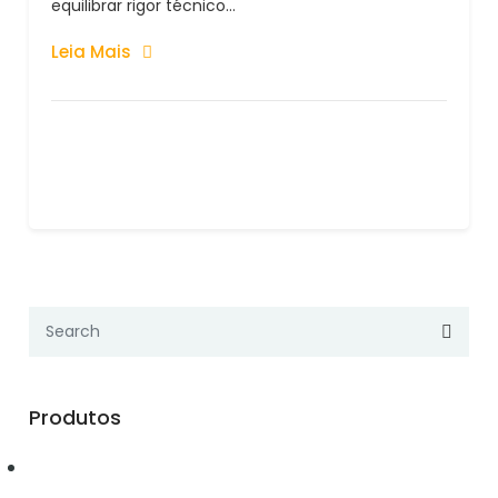
equilibrar rigor técnico...
Leia Mais
Produtos
Automação