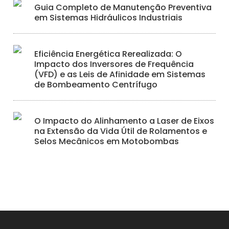
Guia Completo de Manutenção Preventiva
em Sistemas Hidráulicos Industriais
Eficiência Energética Rerealizada: O
Impacto dos Inversores de Frequência
(VFD) e as Leis de Afinidade em Sistemas
de Bombeamento Centrífugo
O Impacto do Alinhamento a Laser de Eixos
na Extensão da Vida Útil de Rolamentos e
Selos Mecânicos em Motobombas