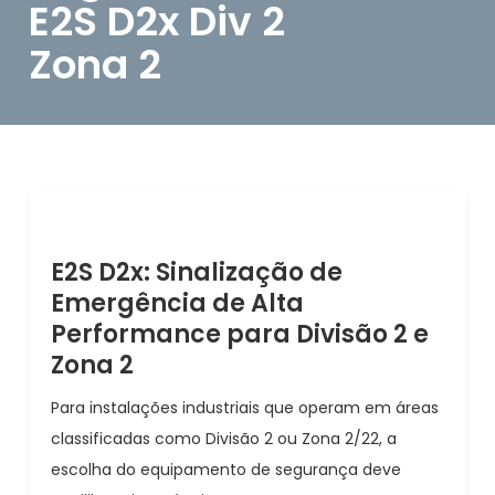
E2S D2x Div 2
Zona 2
E2S D2x: Sinalização de
Emergência de Alta
Performance para Divisão 2 e
Zona 2
Para instalações industriais que operam em áreas
classificadas como Divisão 2 ou Zona 2/22, a
escolha do equipamento de segurança deve