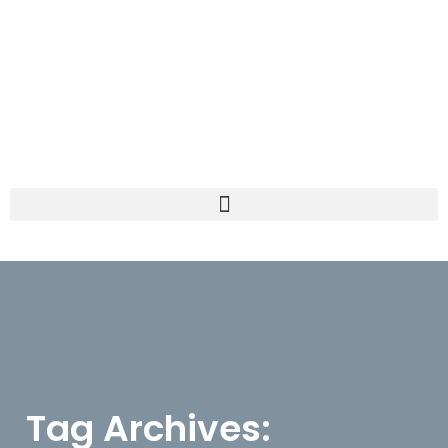
Tag Archives: