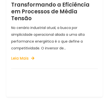
Transformando a Eficiência
em Processos de Média
Tensão
No cenário industrial atual, a busca por
simplicidade operacional aliada a uma alta
performance energética é o que define a
competitividade. O inversor de...
Leia Mais