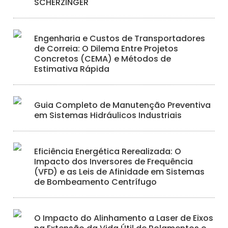
SCHERZINGER
Engenharia e Custos de Transportadores
de Correia: O Dilema Entre Projetos
Concretos (CEMA) e Métodos de
Estimativa Rápida
Guia Completo de Manutenção Preventiva
em Sistemas Hidráulicos Industriais
Eficiência Energética Rerealizada: O
Impacto dos Inversores de Frequência
(VFD) e as Leis de Afinidade em Sistemas
de Bombeamento Centrífugo
O Impacto do Alinhamento a Laser de Eixos