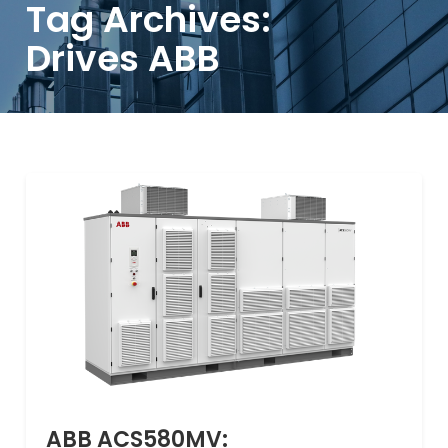
Tag Archives:
Drives ABB
ABB ACS580MV: