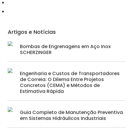
Hidráulica
Iluminação
Artigos e Notícias
Bombas de Engrenagens em Aço Inox
SCHERZINGER
Engenharia e Custos de Transportadores
de Correia: O Dilema Entre Projetos
Concretos (CEMA) e Métodos de
Estimativa Rápida
Guia Completo de Manutenção Preventiva
em Sistemas Hidráulicos Industriais