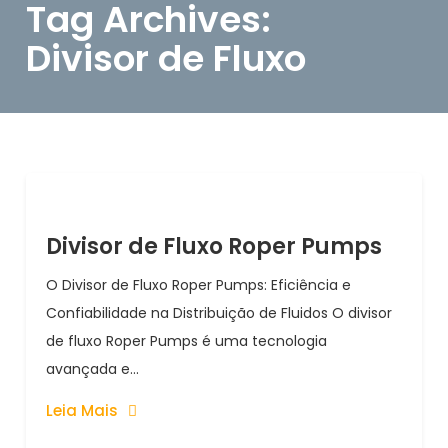
Tag Archives:
Divisor de Fluxo
Divisor de Fluxo Roper Pumps
O Divisor de Fluxo Roper Pumps: Eficiência e
Confiabilidade na Distribuição de Fluidos O divisor
de fluxo Roper Pumps é uma tecnologia
avançada e...
Leia Mais