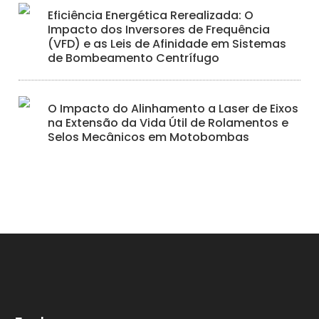
Eficiência Energética Rerealizada: O
Impacto dos Inversores de Frequência
(VFD) e as Leis de Afinidade em Sistemas
de Bombeamento Centrífugo
O Impacto do Alinhamento a Laser de Eixos
na Extensão da Vida Útil de Rolamentos e
Selos Mecânicos em Motobombas