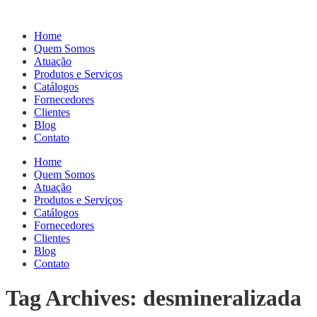
Home
Quem Somos
Atuação
Produtos e Serviços
Catálogos
Fornecedores
Clientes
Blog
Contato
Home
Quem Somos
Atuação
Produtos e Serviços
Catálogos
Fornecedores
Clientes
Blog
Contato
Tag Archives: desmineralizada