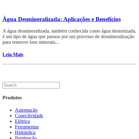
Água Desmineralizada: Aplicações e Benefícios
A água desmineralizada, também conhecida como água desionizada,
é um tipo de água que passou por um processo de desmineralização
para remover íons minerais...
Leia Mais
Produtos
Automação
Conectividade
Elétrica
Ferramentas
Hidráulica
Iluminação