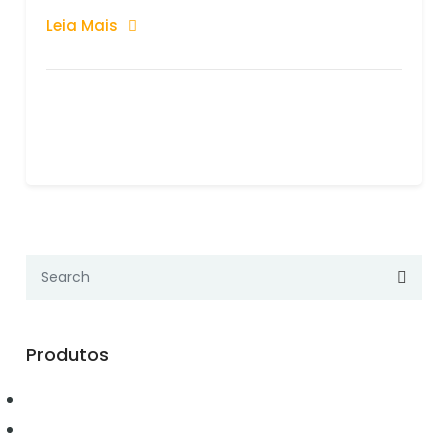
Leia Mais
Produtos
Automação
Conectividade