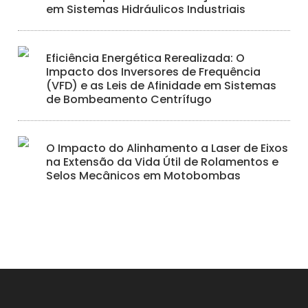
em Sistemas Hidráulicos Industriais
Eficiência Energética Rerealizada: O
Impacto dos Inversores de Frequência
(VFD) e as Leis de Afinidade em Sistemas
de Bombeamento Centrífugo
O Impacto do Alinhamento a Laser de Eixos
na Extensão da Vida Útil de Rolamentos e
Selos Mecânicos em Motobombas