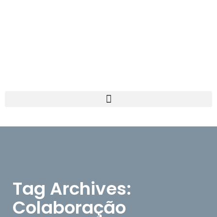
Tag Archives:
Colaboração