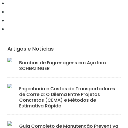
Elétrica
Ferramentas
Hidráulica
Iluminação
Artigos e Notícias
Bombas de Engrenagens em Aço Inox
SCHERZINGER
Engenharia e Custos de Transportadores
de Correia: O Dilema Entre Projetos
Concretos (CEMA) e Métodos de
Estimativa Rápida
Guia Completo de Manutenção Preventiva