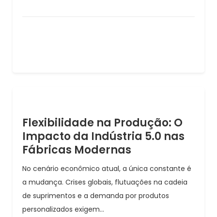
Flexibilidade na Produção: O
Impacto da Indústria 5.0 nas
Fábricas Modernas
No cenário econômico atual, a única constante é
a mudança. Crises globais, flutuações na cadeia
de suprimentos e a demanda por produtos
personalizados exigem...