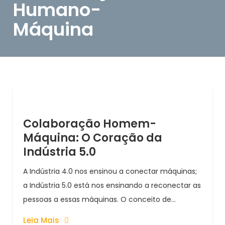
Humano-
Máquina
Colaboração Homem-
Máquina: O Coração da
Indústria 5.0
A Indústria 4.0 nos ensinou a conectar máquinas;
a Indústria 5.0 está nos ensinando a reconectar as
pessoas a essas máquinas. O conceito de...
Leia Mais