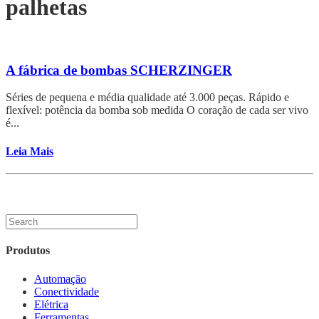
palhetas
A fábrica de bombas SCHERZINGER
Séries de pequena e média qualidade até 3.000 peças. Rápido e
flexível: potência da bomba sob medida O coração de cada ser vivo
é...
Leia Mais
Produtos
Automação
Conectividade
Elétrica
Ferramentas