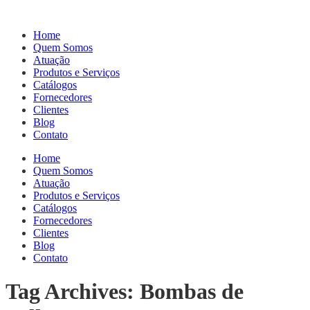
Home
Quem Somos
Atuação
Produtos e Serviços
Catálogos
Fornecedores
Clientes
Blog
Contato
Home
Quem Somos
Atuação
Produtos e Serviços
Catálogos
Fornecedores
Clientes
Blog
Contato
Tag Archives: Bombas de