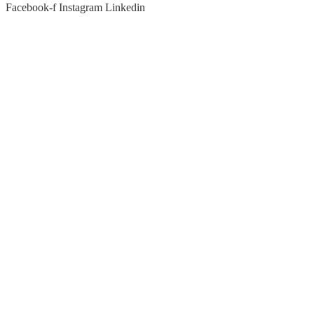
Facebook-f
Instagram
Linkedin