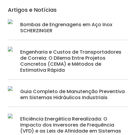
Artigos e Notícias
Bombas de Engrenagens em Aço Inox
SCHERZINGER
Engenharia e Custos de Transportadores
de Correia: O Dilema Entre Projetos
Concretos (CEMA) e Métodos de
Estimativa Rápida
Guia Completo de Manutenção Preventiva
em Sistemas Hidráulicos Industriais
Eficiência Energética Rerealizada: O
Impacto dos Inversores de Frequência
(VFD) e as Leis de Afinidade em Sistemas