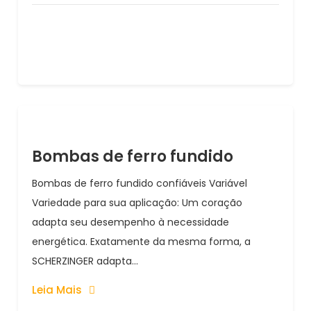
Bombas de ferro fundido
Bombas de ferro fundido confiáveis Variável
Variedade para sua aplicação: Um coração
adapta seu desempenho à necessidade
energética. Exatamente da mesma forma, a
SCHERZINGER adapta...
Leia Mais