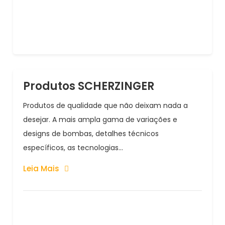
Produtos SCHERZINGER
Produtos de qualidade que não deixam nada a
desejar. A mais ampla gama de variações e
designs de bombas, detalhes técnicos
específicos, as tecnologias...
Leia Mais