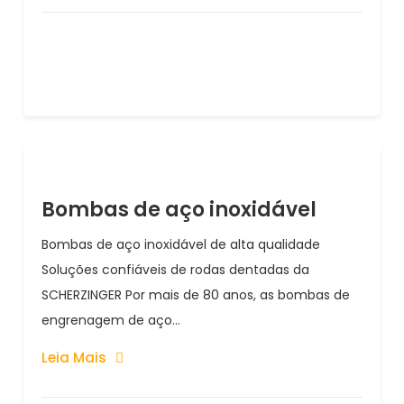
Bombas de aço inoxidável
Bombas de aço inoxidável de alta qualidade
Soluções confiáveis ​​de rodas dentadas da
SCHERZINGER Por mais de 80 anos, as bombas de
engrenagem de aço...
Leia Mais