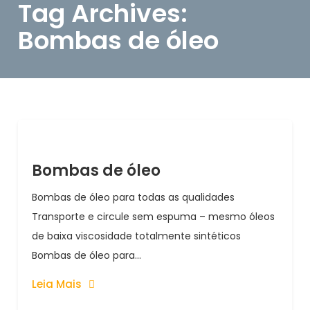
Tag Archives:
Bombas de óleo
Bombas de óleo
Bombas de óleo para todas as qualidades
Transporte e circule sem espuma – mesmo óleos
de baixa viscosidade totalmente sintéticos
Bombas de óleo para...
Leia Mais