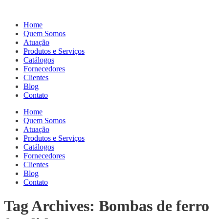
Home
Quem Somos
Atuação
Produtos e Serviços
Catálogos
Fornecedores
Clientes
Blog
Contato
Home
Quem Somos
Atuação
Produtos e Serviços
Catálogos
Fornecedores
Clientes
Blog
Contato
Tag Archives: Bombas de ferro