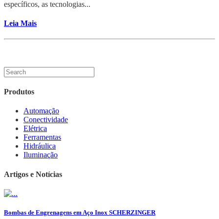
específicos, as tecnologias...
Leia Mais
Produtos
Automação
Conectividade
Elétrica
Ferramentas
Hidráulica
Iluminação
Artigos e Notícias
Bombas de Engrenagens em Aço Inox SCHERZINGER