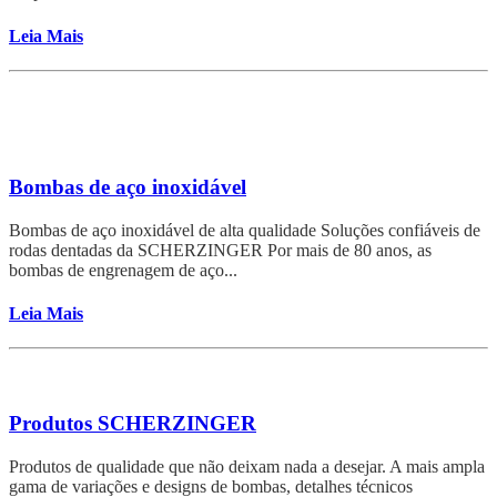
Leia Mais
Bombas de aço inoxidável
Bombas de aço inoxidável de alta qualidade Soluções confiáveis ​​de
rodas dentadas da SCHERZINGER Por mais de 80 anos, as
bombas de engrenagem de aço...
Leia Mais
Produtos SCHERZINGER
Produtos de qualidade que não deixam nada a desejar. A mais ampla
gama de variações e designs de bombas, detalhes técnicos