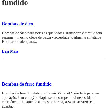
fundido
Bombas de óleo
Bombas de óleo para todas as qualidades Transporte e circule sem
espuma – mesmo óleos de baixa viscosidade totalmente sintéticos
Bombas de óleo para...
Leia Mais
Bombas de ferro fundido
Bombas de ferro fundido confiáveis Variável Variedade para sua
aplicação: Um coração adapta seu desempenho à necessidade
energética. Exatamente da mesma forma, a SCHERZINGER
adapta...