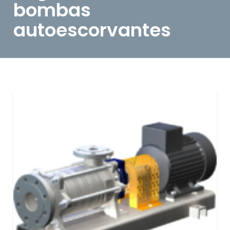
bombas
autoescorvantes