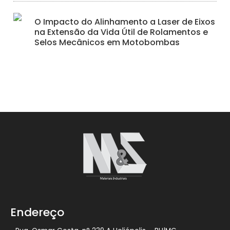
O Impacto do Alinhamento a Laser de Eixos
na Extensão da Vida Útil de Rolamentos e
Selos Mecânicos em Motobombas
Endereço