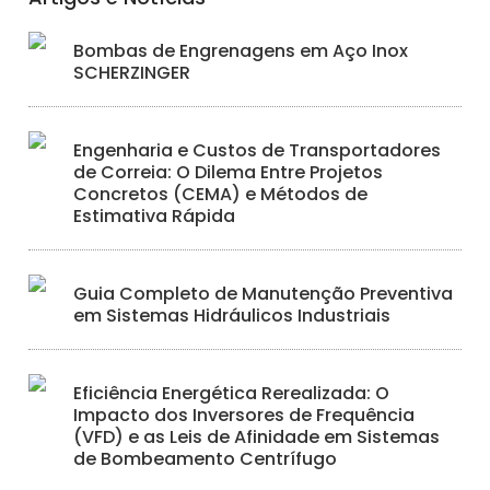
Bombas de Engrenagens em Aço Inox
SCHERZINGER
Engenharia e Custos de Transportadores
de Correia: O Dilema Entre Projetos
Concretos (CEMA) e Métodos de
Estimativa Rápida
Guia Completo de Manutenção Preventiva
em Sistemas Hidráulicos Industriais
Eficiência Energética Rerealizada: O
Impacto dos Inversores de Frequência
(VFD) e as Leis de Afinidade em Sistemas
de Bombeamento Centrífugo