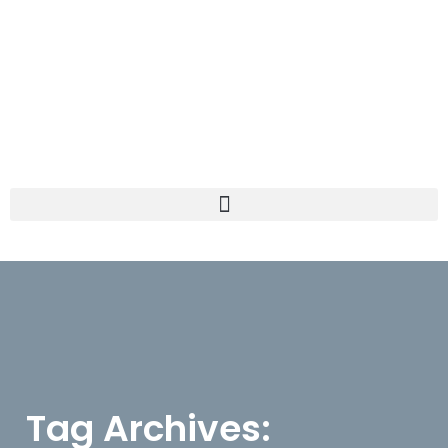
Tag Archives: