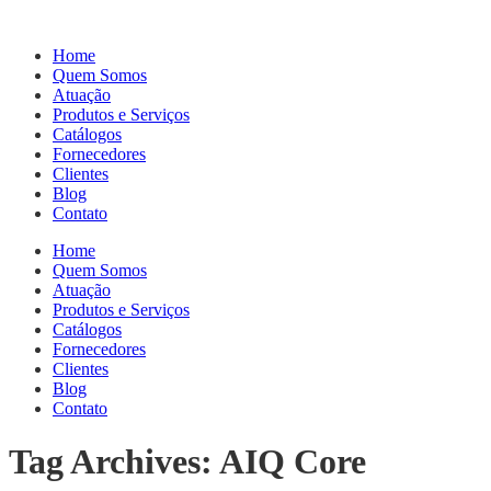
Home
Quem Somos
Atuação
Produtos e Serviços
Catálogos
Fornecedores
Clientes
Blog
Contato
Home
Quem Somos
Atuação
Produtos e Serviços
Catálogos
Fornecedores
Clientes
Blog
Contato
Tag Archives: AIQ Core