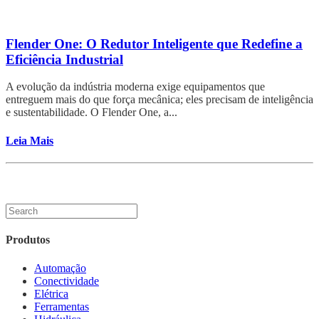
Flender One: O Redutor Inteligente que Redefine a
Eficiência Industrial
A evolução da indústria moderna exige equipamentos que
entreguem mais do que força mecânica; eles precisam de inteligência
e sustentabilidade. O Flender One, a...
Leia Mais
Produtos
Automação
Conectividade
Elétrica
Ferramentas