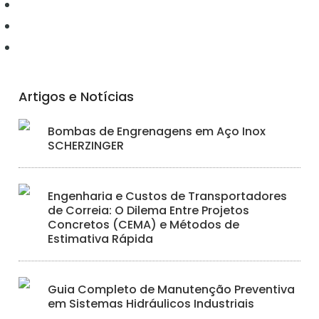
Ferramentas
Hidráulica
Iluminação
Artigos e Notícias
Bombas de Engrenagens em Aço Inox
SCHERZINGER
Engenharia e Custos de Transportadores
de Correia: O Dilema Entre Projetos
Concretos (CEMA) e Métodos de
Estimativa Rápida
Guia Completo de Manutenção Preventiva
em Sistemas Hidráulicos Industriais