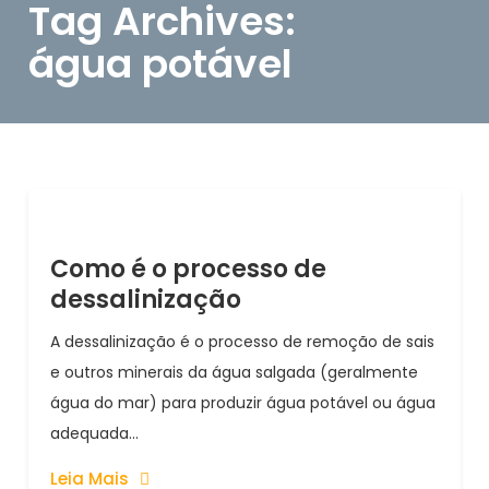
Tag Archives:
água potável
Como é o processo de
dessalinização
A dessalinização é o processo de remoção de sais
e outros minerais da água salgada (geralmente
água do mar) para produzir água potável ou água
adequada...
Leia Mais