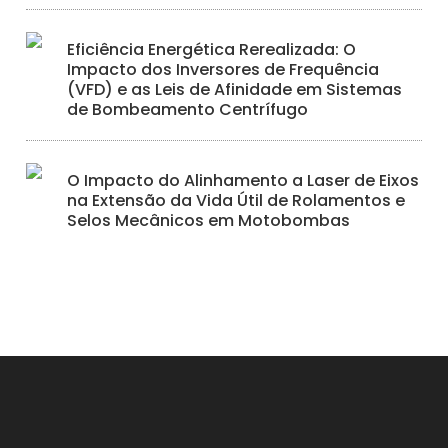
Eficiência Energética Rerealizada: O
Impacto dos Inversores de Frequência
(VFD) e as Leis de Afinidade em Sistemas
de Bombeamento Centrífugo
O Impacto do Alinhamento a Laser de Eixos
na Extensão da Vida Útil de Rolamentos e
Selos Mecânicos em Motobombas