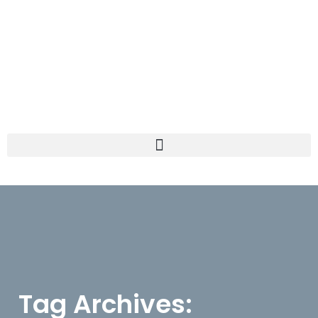
Tag Archives: