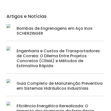
Artigos e Notícias
Bombas de Engrenagens em Aço Inox
SCHERZINGER
Engenharia e Custos de Transportadores
de Correia: O Dilema Entre Projetos
Concretos (CEMA) e Métodos de
Estimativa Rápida
Guia Completo de Manutenção Preventiva
em Sistemas Hidráulicos Industriais
Eficiência Energética Rerealizada: O
Impacto dos Inversores de Frequência