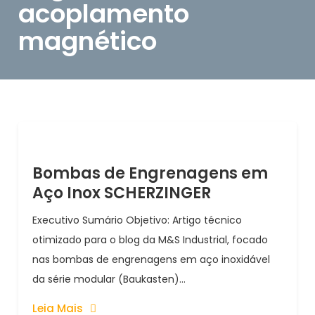
acoplamento
magnético
Bombas de Engrenagens em
Aço Inox SCHERZINGER
Executivo Sumário Objetivo: Artigo técnico
otimizado para o blog da M&S Industrial, focado
nas bombas de engrenagens em aço inoxidável
da série modular (Baukasten)...
Leia Mais