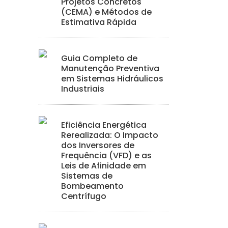
Projetos Concretos
(CEMA) e Métodos de
Estimativa Rápida
Guia Completo de
Manutenção Preventiva
em Sistemas Hidráulicos
Industriais
Eficiência Energética
Rerealizada: O Impacto
dos Inversores de
Frequência (VFD) e as
Leis de Afinidade em
Sistemas de
Bombeamento
Centrífugo