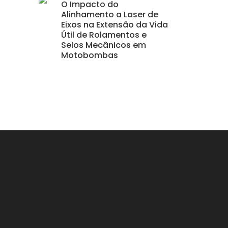
O Impacto do
Alinhamento a Laser de
Eixos na Extensão da Vida
Útil de Rolamentos e
Selos Mecânicos em
Motobombas