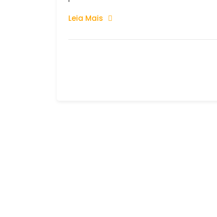
Leia Mais