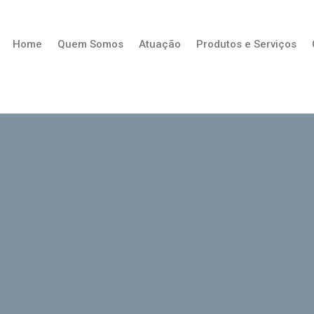
Home
Quem Somos
Atuação
Produtos e Serviços