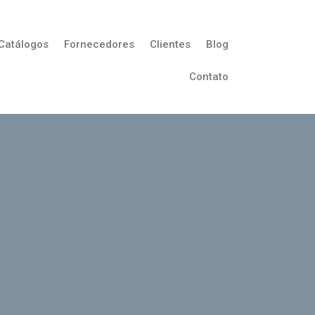
Catálogos
Fornecedores
Clientes
Blog
Contato