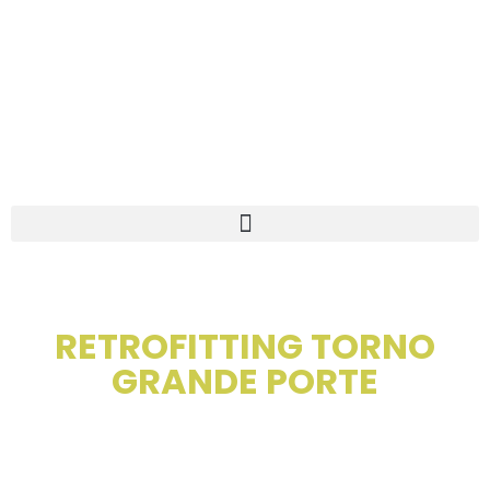
RETROFITTING TORNO
GRANDE PORTE