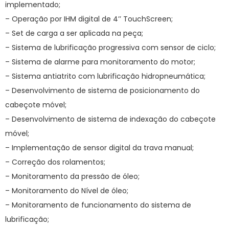
implementado;
– Operação por IHM digital de 4’’ TouchScreen;
– Set de carga a ser aplicada na peça;
– Sistema de lubrificação progressiva com sensor de ciclo;
– Sistema de alarme para monitoramento do motor;
– Sistema antiatrito com lubrificação hidropneumática;
– Desenvolvimento de sistema de posicionamento do
cabeçote móvel;
– Desenvolvimento de sistema de indexação do cabeçote
móvel;
– Implementação de sensor digital da trava manual;
– Correção dos rolamentos;
– Monitoramento da pressão de óleo;
– Monitoramento do Nível de óleo;
– Monitoramento de funcionamento do sistema de
lubrificação;