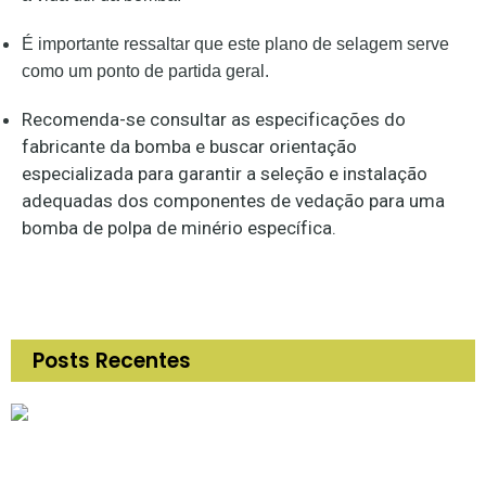
É importante ressaltar que este plano de selagem serve
como um ponto de partida geral.
Recomenda-se consultar as especificações do
fabricante da bomba e buscar orientação
especializada para garantir a seleção e instalação
adequadas dos componentes de vedação para uma
bomba de polpa de minério específica.
Posts Recentes