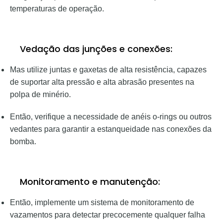
temperaturas de operação.
Vedação das junções e conexões:
Mas utilize juntas e gaxetas de alta resistência, capazes
de suportar alta pressão e alta abrasão presentes na
polpa de minério.
Então, verifique a necessidade de anéis o-rings ou outros
vedantes para garantir a estanqueidade nas conexões da
bomba.
Monitoramento e manutenção:
Então, implemente um sistema de monitoramento de
vazamentos para detectar precocemente qualquer falha