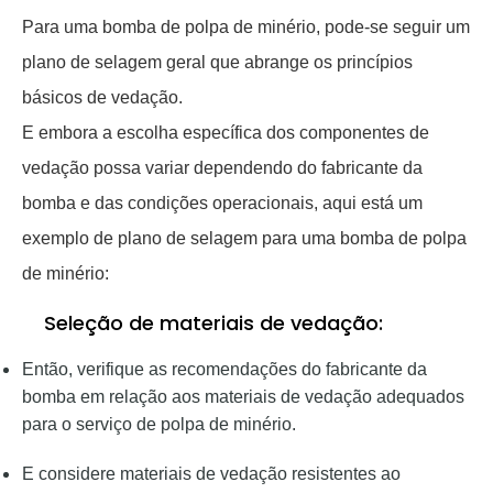
Para uma bomba de polpa de minério, pode-se seguir um
plano de selagem geral que abrange os princípios
básicos de vedação.
E embora a escolha específica dos componentes de
vedação possa variar dependendo do fabricante da
bomba e das condições operacionais, aqui está um
exemplo de plano de selagem para uma bomba de polpa
de minério:
Seleção de materiais de vedação:
Então, verifique as recomendações do fabricante da
bomba em relação aos materiais de vedação adequados
para o serviço de polpa de minério.
E considere materiais de vedação resistentes ao