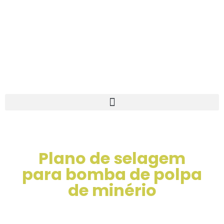
Plano de selagem
para bomba de polpa
de minério