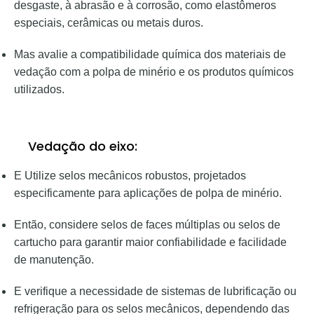
desgaste, à abrasão e à corrosão, como elastômeros
especiais, cerâmicas ou metais duros.
Mas avalie a compatibilidade química dos materiais de
vedação com a polpa de minério e os produtos químicos
utilizados.
Vedação do eixo:
E Utilize selos mecânicos robustos, projetados
especificamente para aplicações de polpa de minério.
Então, considere selos de faces múltiplas ou selos de
cartucho para garantir maior confiabilidade e facilidade
de manutenção.
E verifique a necessidade de sistemas de lubrificação ou
refrigeração para os selos mecânicos, dependendo das