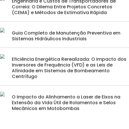
Engenharia e Custos de Transportadores de
Correia: O Dilema Entre Projetos Concretos
(CEMA) e Métodos de Estimativa Rápida
Guia Completo de Manutenção Preventiva em
Sistemas Hidráulicos Industriais
Eficiência Energética Rerealizada: O Impacto dos
Inversores de Frequência (VFD) e as Leis de
Afinidade em Sistemas de Bombeamento
Centrífugo
O Impacto do Alinhamento a Laser de Eixos na
Extensão da Vida Útil de Rolamentos e Selos
Mecânicos em Motobombas