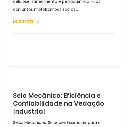
celulose, saneamento e petroquímica —, os
conjuntos motobombas são os...
Leia Mais
Selo Mecânico: Eficiência e
Confiabilidade na Vedação
Industrial
Selos Mecânicos: Soluções Essenciais para a