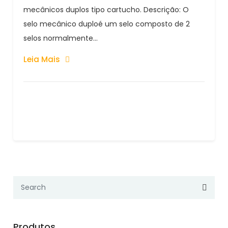
mecânicos duplos tipo cartucho. Descrição: O
selo mecânico duploé um selo composto de 2
selos normalmente...
Leia Mais
Produtos