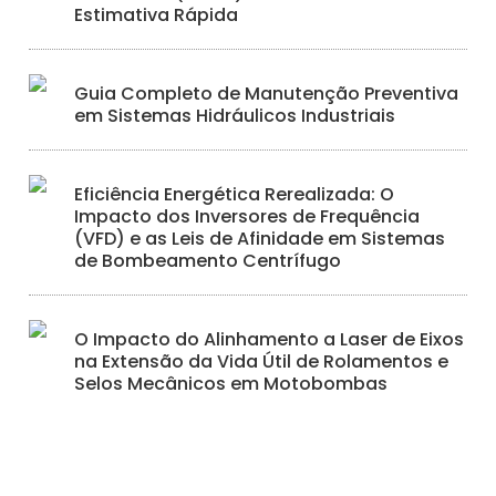
Estimativa Rápida
Guia Completo de Manutenção Preventiva
em Sistemas Hidráulicos Industriais
Eficiência Energética Rerealizada: O
Impacto dos Inversores de Frequência
(VFD) e as Leis de Afinidade em Sistemas
de Bombeamento Centrífugo
O Impacto do Alinhamento a Laser de Eixos
na Extensão da Vida Útil de Rolamentos e
Selos Mecânicos em Motobombas