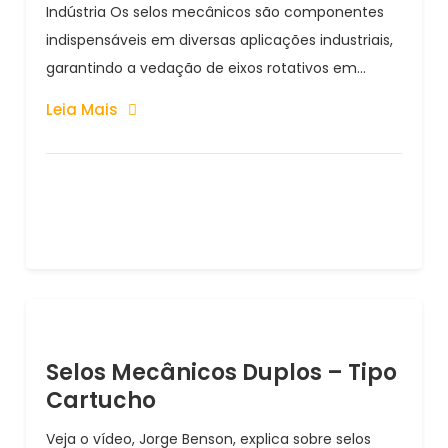
Indústria Os selos mecânicos são componentes
indispensáveis em diversas aplicações industriais,
garantindo a vedação de eixos rotativos em...
Leia Mais
Selos Mecânicos Duplos – Tipo
Cartucho
Veja o vídeo, Jorge Benson, explica sobre selos