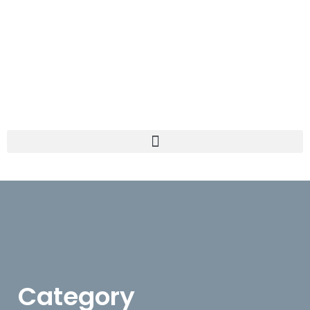
Category