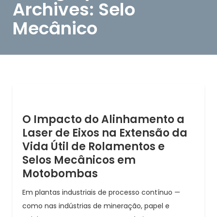
Archives: Selo
Mecânico
O Impacto do Alinhamento a
Laser de Eixos na Extensão da
Vida Útil de Rolamentos e
Selos Mecânicos em
Motobombas
Em plantas industriais de processo contínuo —
como nas indústrias de mineração, papel e