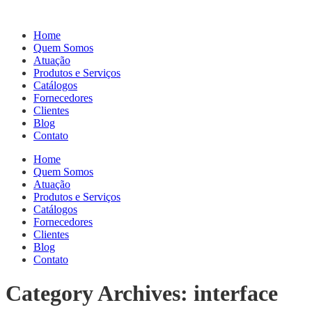
Home
Quem Somos
Atuação
Produtos e Serviços
Catálogos
Fornecedores
Clientes
Blog
Contato
Home
Quem Somos
Atuação
Produtos e Serviços
Catálogos
Fornecedores
Clientes
Blog
Contato
Category Archives: interface