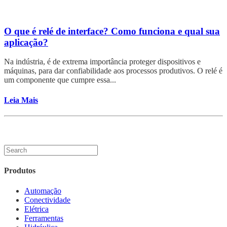
O que é relé de interface? Como funciona e qual sua
aplicação?
Na indústria, é de extrema importância proteger dispositivos e
máquinas, para dar confiabilidade aos processos produtivos. O relé é
um componente que cumpre essa...
Leia Mais
Produtos
Automação
Conectividade
Elétrica
Ferramentas