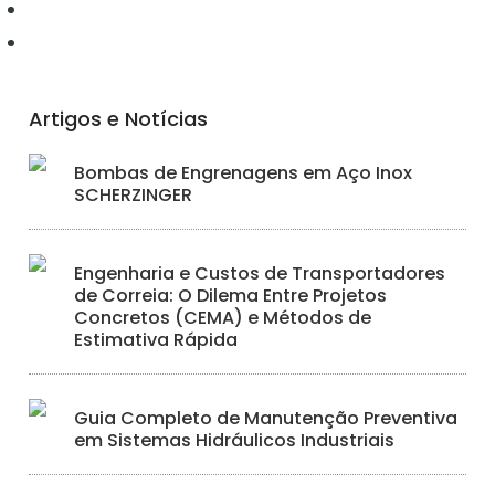
Hidráulica
Iluminação
Artigos e Notícias
Bombas de Engrenagens em Aço Inox
SCHERZINGER
Engenharia e Custos de Transportadores
de Correia: O Dilema Entre Projetos
Concretos (CEMA) e Métodos de
Estimativa Rápida
Guia Completo de Manutenção Preventiva
em Sistemas Hidráulicos Industriais