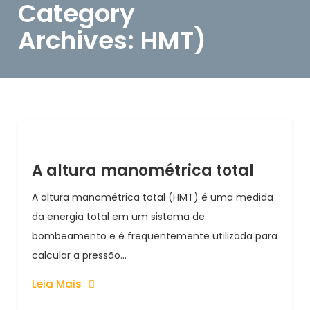
Category
Archives: HMT)
A altura manométrica total
A altura manométrica total (HMT) é uma medida
da energia total em um sistema de
bombeamento e é frequentemente utilizada para
calcular a pressão...
Leia Mais