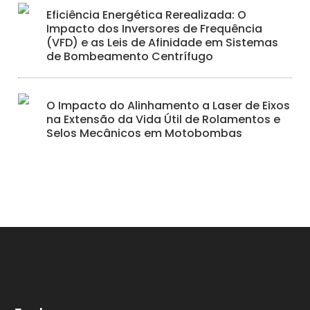
Eficiência Energética Rerealizada: O
Impacto dos Inversores de Frequência
(VFD) e as Leis de Afinidade em Sistemas
de Bombeamento Centrífugo
O Impacto do Alinhamento a Laser de Eixos
na Extensão da Vida Útil de Rolamentos e
Selos Mecânicos em Motobombas