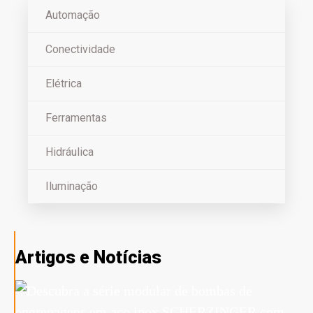
Automação
Conectividade
Elétrica
Ferramentas
Hidráulica
Iluminação
Artigos e Notícias