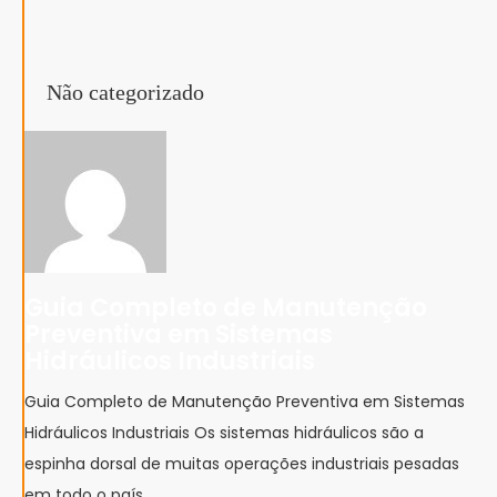
Não categorizado
Guia Completo de Manutenção
Preventiva em Sistemas
Hidráulicos Industriais
Guia Completo de Manutenção Preventiva em Sistemas
Hidráulicos Industriais Os sistemas hidráulicos são a
espinha dorsal de muitas operações industriais pesadas
em todo o país