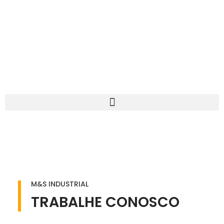
M&S INDUSTRIAL
TRABALHE CONOSCO