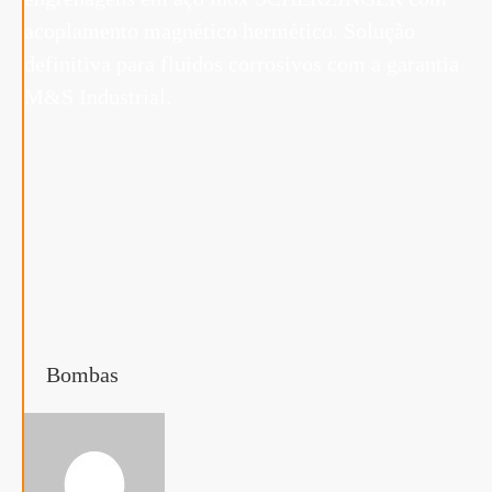
Bombas