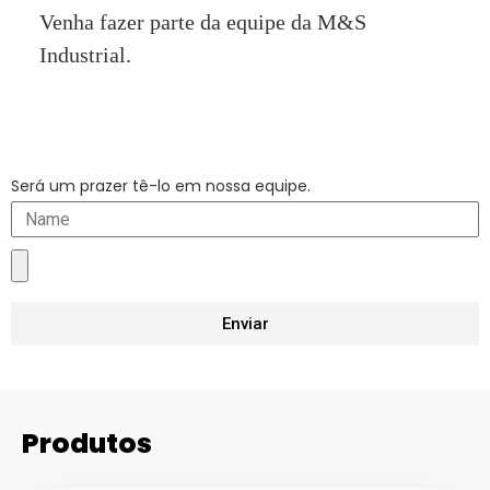
Venha fazer parte da equipe da M&S
Industrial.
Será um prazer tê-lo em nossa equipe.
Enviar
Produtos