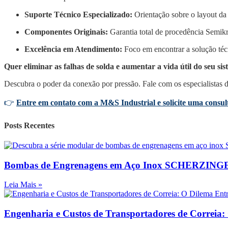
Suporte Técnico Especializado:
Orientação sobre o layout da
Componentes Originais:
Garantia total de procedência Semik
Excelência em Atendimento:
Foco em encontrar a solução técn
Quer eliminar as falhas de solda e aumentar a vida útil do seu si
Descubra o poder da conexão por pressão. Fale com os especialistas 
👉
Entre em contato com a M&S Industrial e solicite uma consult
Posts Recentes
Bombas de Engrenagens em Aço Inox SCHERZING
Leia Mais »
Engenharia e Custos de Transportadores de Correia