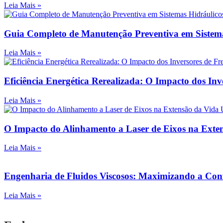
Leia Mais »
Guia Completo de Manutenção Preventiva em Sistemas
Leia Mais »
Eficiência Energética Rerealizada: O Impacto dos In
Leia Mais »
O Impacto do Alinhamento a Laser de Eixos na Exte
Leia Mais »
Engenharia de Fluidos Viscosos: Maximizando a C
Leia Mais »