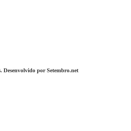
s. Desenvolvido por Setembro.net