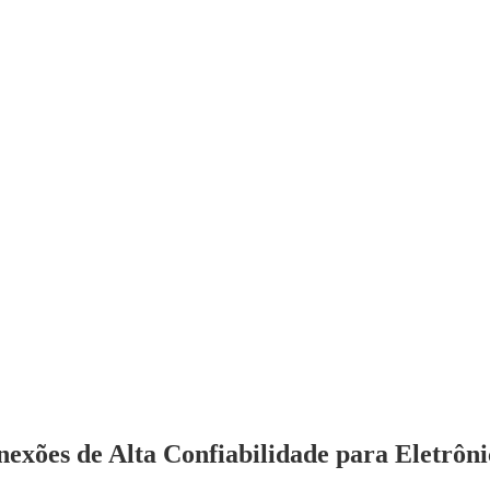
exões de Alta Confiabilidade para Eletrôni