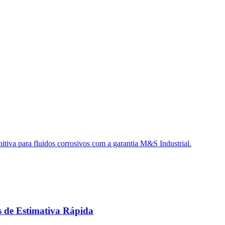
s de Estimativa Rápida