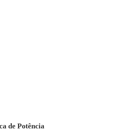
ca de Potência