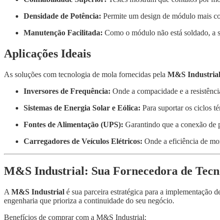
Densidade de Potência:
Permite um design de módulo mais c
Manutenção Facilitada:
Como o módulo não está soldado, a s
Aplicações Ideais
As soluções com tecnologia de mola fornecidas pela
M&S Industria
Inversores de Frequência:
Onde a compacidade e a resistência
Sistemas de Energia Solar e Eólica:
Para suportar os ciclos t
Fontes de Alimentação (UPS):
Garantindo que a conexão de p
Carregadores de Veículos Elétricos:
Onde a eficiência de mon
M&S Industrial: Sua Fornecedora de Tecn
A
M&S Industrial
é sua parceira estratégica para a implementação 
engenharia que prioriza a continuidade do seu negócio.
Benefícios de comprar com a M&S Industrial: