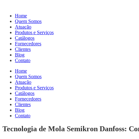
Home
Quem Somos
Atuação
Produtos e Serviços
Catálogos
Fornecedores
Clientes
Blog
Contato
Home
Quem Somos
Atuação
Produtos e Serviços
Catálogos
Fornecedores
Clientes
Blog
Contato
Tecnologia de Mola Semikron Danfoss: Con