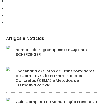
Elétrica
Ferramentas
Hidráulica
Iluminação
Artigos e Notícias
Bombas de Engrenagens em Aço Inox
SCHERZINGER
Engenharia e Custos de Transportadores
de Correia: O Dilema Entre Projetos
Concretos (CEMA) e Métodos de
Estimativa Rápida
Guia Completo de Manutenção Preventiva