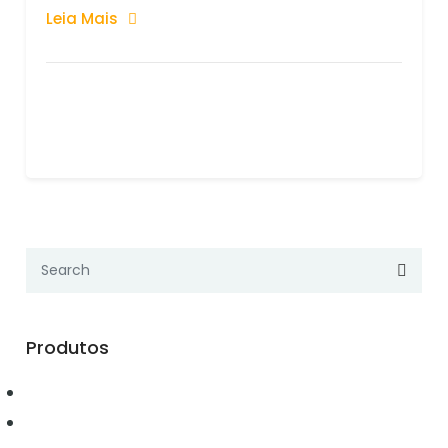
Leia Mais
Produtos
Automação
Conectividade