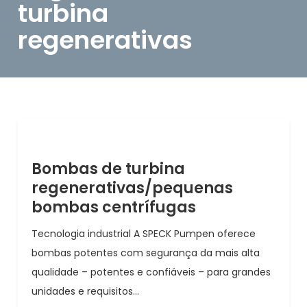
turbina
regenerativas
Bombas de turbina
regenerativas/pequenas
bombas centrífugas
Tecnologia industrial A SPECK Pumpen oferece
bombas potentes com segurança da mais alta
qualidade – potentes e confiáveis – para grandes
unidades e requisitos...