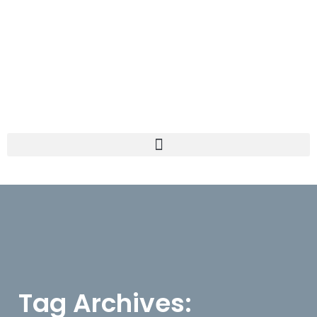
Tag Archives: