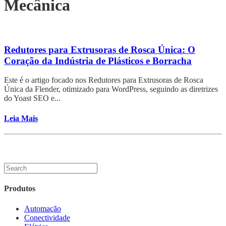
Mecânica
Redutores para Extrusoras de Rosca Única: O
Coração da Indústria de Plásticos e Borracha
Este é o artigo focado nos Redutores para Extrusoras de Rosca
Única da Flender, otimizado para WordPress, seguindo as diretrizes
do Yoast SEO e...
Leia Mais
Produtos
Automação
Conectividade