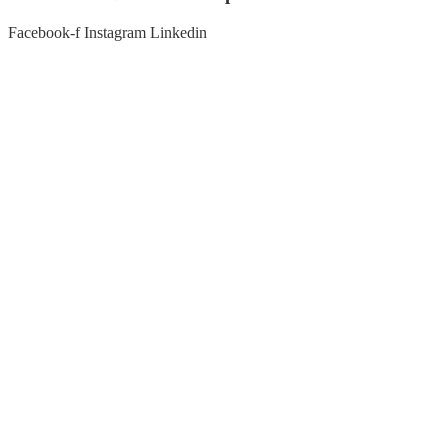
Facebook-f
Instagram
Linkedin