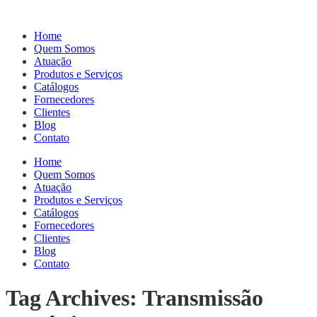
Home
Quem Somos
Atuação
Produtos e Serviços
Catálogos
Fornecedores
Clientes
Blog
Contato
Home
Quem Somos
Atuação
Produtos e Serviços
Catálogos
Fornecedores
Clientes
Blog
Contato
Tag Archives: Transmissão