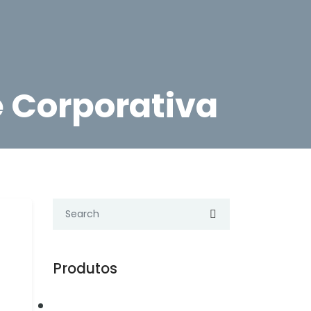
e Corporativa
Produtos
Automação