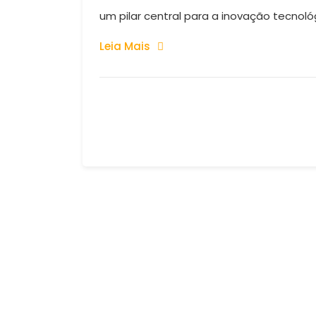
um pilar central para a inovação tecnológic
Leia Mais