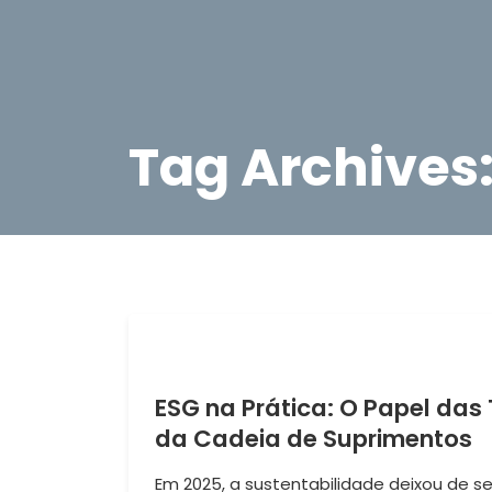
Tag Archives
ESG na Prática: O Papel da
da Cadeia de Suprimentos
Em 2025, a sustentabilidade deixou de se