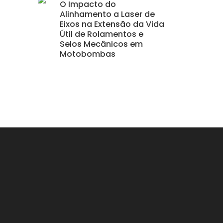
O Impacto do
Alinhamento a Laser de
Eixos na Extensão da Vida
Útil de Rolamentos e
Selos Mecânicos em
Motobombas