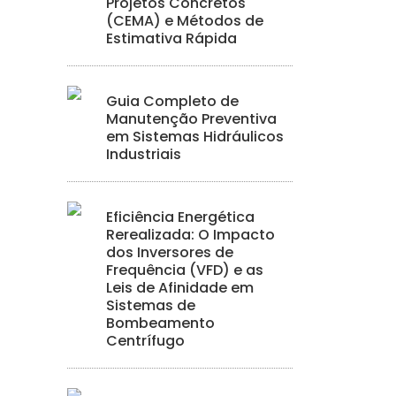
Projetos Concretos
(CEMA) e Métodos de
Estimativa Rápida
Guia Completo de
Manutenção Preventiva
em Sistemas Hidráulicos
Industriais
Eficiência Energética
Rerealizada: O Impacto
dos Inversores de
Frequência (VFD) e as
Leis de Afinidade em
Sistemas de
Bombeamento
Centrífugo