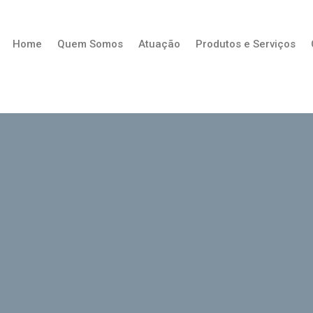
Home
Quem Somos
Atuação
Produtos e Serviços