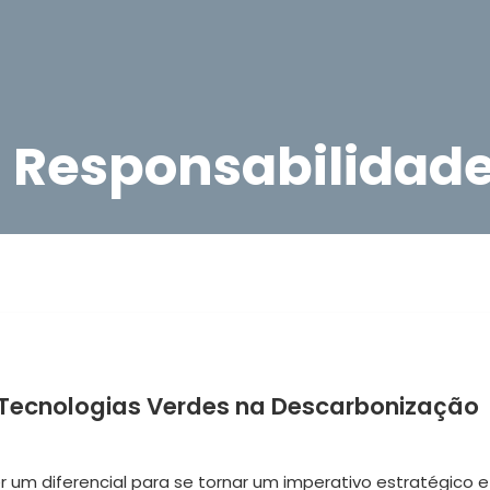
: Responsabilidad
s Tecnologias Verdes na Descarbonização
r um diferencial para se tornar um imperativo estratégico e