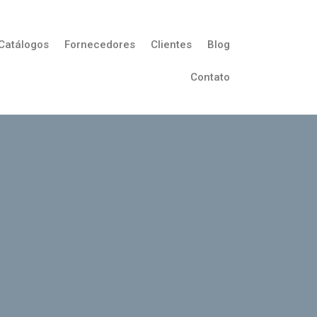
Catálogos
Fornecedores
Clientes
Blog
Contato