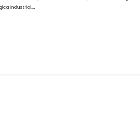
a industrial....