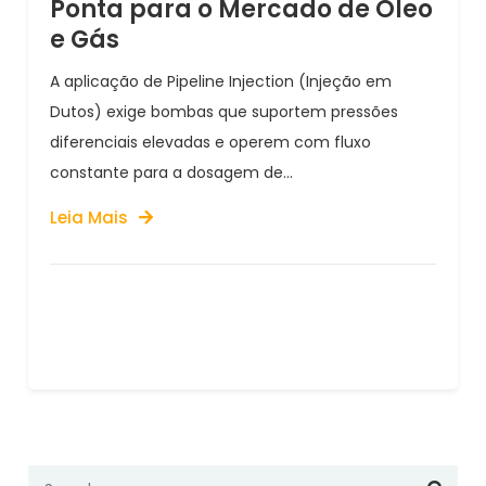
Ponta para o Mercado de Óleo
e Gás
A aplicação de Pipeline Injection (Injeção em
Dutos) exige bombas que suportem pressões
diferenciais elevadas e operem com fluxo
constante para a dosagem de...
Leia Mais