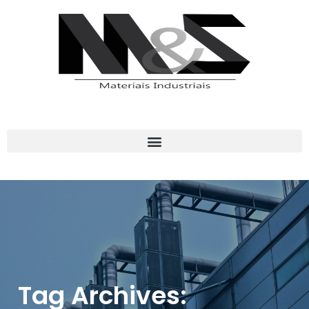
Tag Archives: