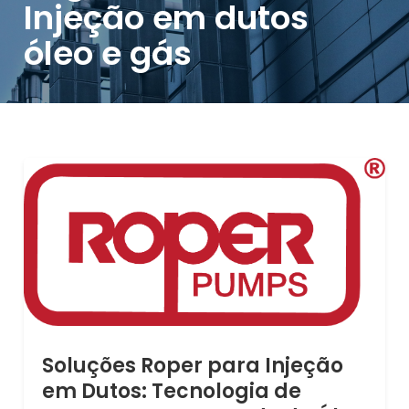
Injeção em dutos
óleo e gás
Soluções Roper para Injeção
em Dutos: Tecnologia de