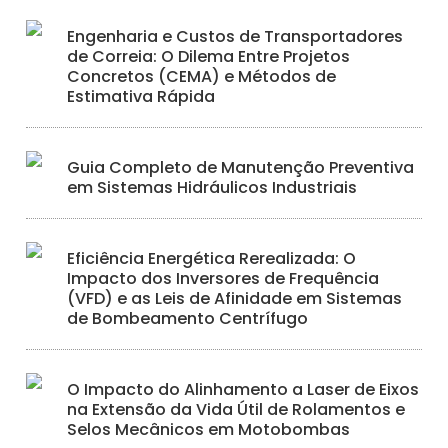
Engenharia e Custos de Transportadores
de Correia: O Dilema Entre Projetos
Concretos (CEMA) e Métodos de
Estimativa Rápida
Guia Completo de Manutenção Preventiva
em Sistemas Hidráulicos Industriais
Eficiência Energética Rerealizada: O
Impacto dos Inversores de Frequência
(VFD) e as Leis de Afinidade em Sistemas
de Bombeamento Centrífugo
O Impacto do Alinhamento a Laser de Eixos
na Extensão da Vida Útil de Rolamentos e
Selos Mecânicos em Motobombas