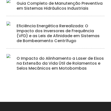
Guia Completo de Manutenção Preventiva
em Sistemas Hidráulicos Industriais
Eficiência Energética Rerealizada: O
Impacto dos Inversores de Frequência
(VFD) e as Leis de Afinidade em Sistemas
de Bombeamento Centrífugo
O Impacto do Alinhamento a Laser de Eixos
na Extensão da Vida Útil de Rolamentos e
Selos Mecânicos em Motobombas