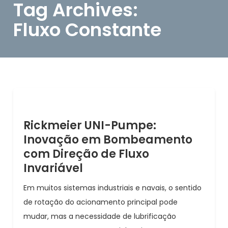
Tag Archives:
Fluxo Constante
Rickmeier UNI-Pumpe:
Inovação em Bombeamento
com Direção de Fluxo
Invariável
Em muitos sistemas industriais e navais, o sentido
de rotação do acionamento principal pode
mudar, mas a necessidade de lubrificação