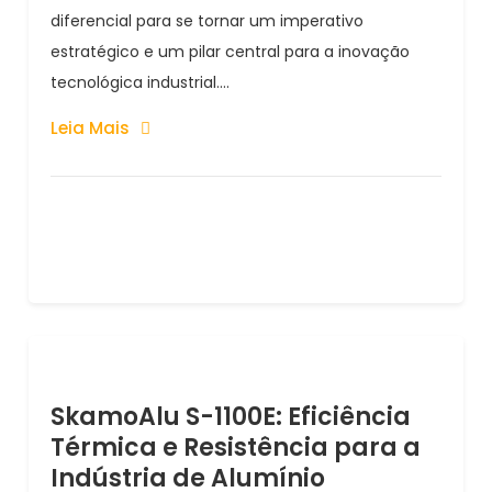
diferencial para se tornar um imperativo
estratégico e um pilar central para a inovação
tecnológica industrial....
Leia Mais
SkamoAlu S-1100E: Eficiência
Térmica e Resistência para a
Indústria de Alumínio