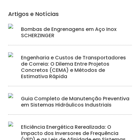
Artigos e Notícias
Bombas de Engrenagens em Aço Inox
SCHERZINGER
Engenharia e Custos de Transportadores
de Correia: O Dilema Entre Projetos
Concretos (CEMA) e Métodos de
Estimativa Rápida
Guia Completo de Manutenção Preventiva
em Sistemas Hidráulicos Industriais
Eficiência Energética Rerealizada: O
Impacto dos Inversores de Frequência
(VFD) e as Leis de Afinidade em Sistemas