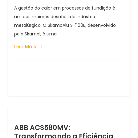
A gestão do calor em processos de fundição é
um dos maiores desafios da indústria
metalúrgica. O SkamoAlu S-1100E, desenvolvido
pela Skamol, é uma...
Leia Mais
ABB ACS580MV:
Transformando a Eficiência