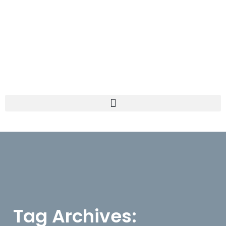
Tag Archives: