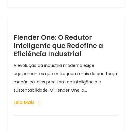
Flender One: O Redutor
Inteligente que Redefine a
Eficiência Industrial
A evolução da indústria moderna exige
equipamentos que entreguem mais do que força
mecânica; eles precisam de inteligência e
sustentabilidade. O Flender One, a...
Leia Mais