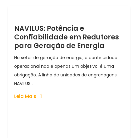
NAVILUS: Potência e
Confiabilidade em Redutores
para Geração de Energia
No setor de geração de energia, a continuidade
operacional não é apenas um objetivo; é uma
obrigação. A linha de unidades de engrenagens
NAVILUS...
Leia Mais