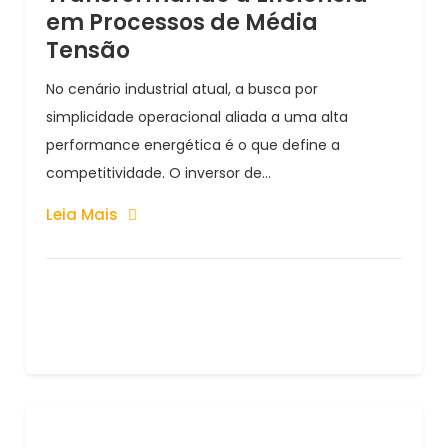
em Processos de Média
Tensão
No cenário industrial atual, a busca por
simplicidade operacional aliada a uma alta
performance energética é o que define a
competitividade. O inversor de...
Leia Mais