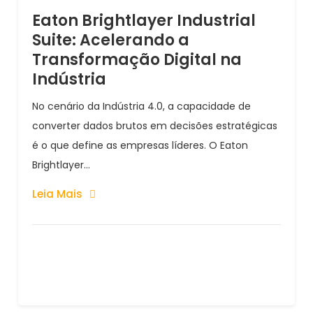
Eaton Brightlayer Industrial
Suite: Acelerando a
Transformação Digital na
Indústria
No cenário da Indústria 4.0, a capacidade de
converter dados brutos em decisões estratégicas
é o que define as empresas líderes. O Eaton
Brightlayer...
Leia Mais