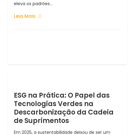
eleva os padrões...
Leia Mais
ESG na Prática: O Papel das
Tecnologias Verdes na
Descarbonização da Cadeia
de Suprimentos
Em 2025, a sustentabilidade deixou de ser um