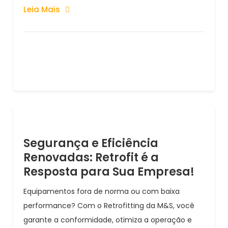
Leia Mais
Segurança e Eficiência
Renovadas: Retrofit é a
Resposta para Sua Empresa!
Equipamentos fora de norma ou com baixa
performance? Com o Retrofitting da M&S, você
garante a conformidade, otimiza a operação e