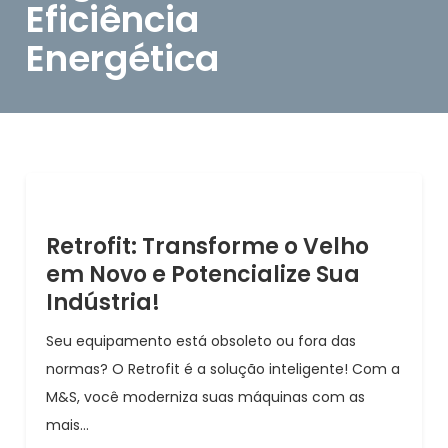
Eficiência
Energética
Retrofit: Transforme o Velho
em Novo e Potencialize Sua
Indústria!
Seu equipamento está obsoleto ou fora das
normas? O Retrofit é a solução inteligente! Com a
M&S, você moderniza suas máquinas com as
mais...