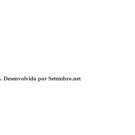
s. Desenvolvido por Setembro.net