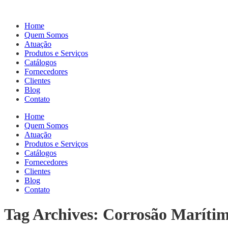
Home
Quem Somos
Atuação
Produtos e Serviços
Catálogos
Fornecedores
Clientes
Blog
Contato
Home
Quem Somos
Atuação
Produtos e Serviços
Catálogos
Fornecedores
Clientes
Blog
Contato
Tag Archives: Corrosão Maríti