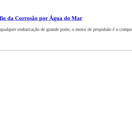
fio da Corrosão por Água do Mar
qualquer embarcação de grande porte, o motor de propulsão é o compon