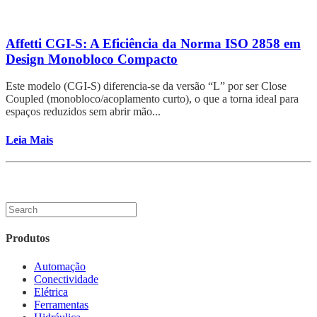
Affetti CGI-S: A Eficiência da Norma ISO 2858 em
Design Monobloco Compacto
Este modelo (CGI-S) diferencia-se da versão “L” por ser Close
Coupled (monobloco/acoplamento curto), o que a torna ideal para
espaços reduzidos sem abrir mão...
Leia Mais
Produtos
Automação
Conectividade
Elétrica
Ferramentas