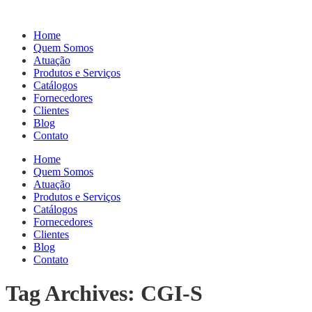
Home
Quem Somos
Atuação
Produtos e Serviços
Catálogos
Fornecedores
Clientes
Blog
Contato
Home
Quem Somos
Atuação
Produtos e Serviços
Catálogos
Fornecedores
Clientes
Blog
Contato
Tag Archives: CGI-S