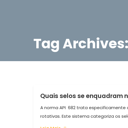
Tag Archives:
Quais selos se enquadram n
A norma API 682 trata especificamente 
rotativas. Este sistema categoriza os selo