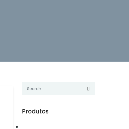
Produtos
Automação