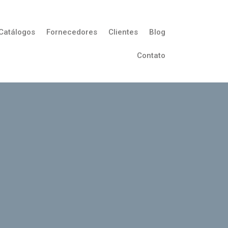
Catálogos
Fornecedores
Clientes
Blog
Contato