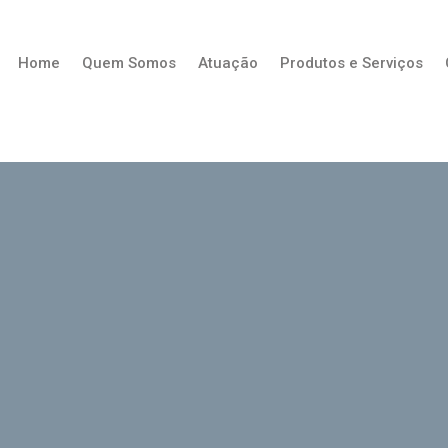
Home
Quem Somos
Atuação
Produtos e Serviços