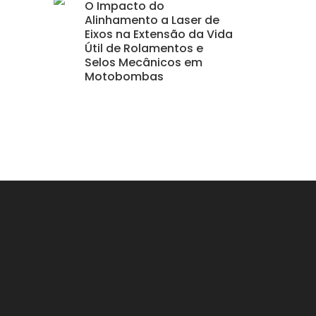
O Impacto do
Alinhamento a Laser de
Eixos na Extensão da Vida
Útil de Rolamentos e
Selos Mecânicos em
Motobombas