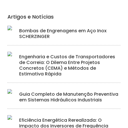
Artigos e Notícias
Bombas de Engrenagens em Aço Inox
SCHERZINGER
Engenharia e Custos de Transportadores
de Correia: O Dilema Entre Projetos
Concretos (CEMA) e Métodos de
Estimativa Rápida
Guia Completo de Manutenção Preventiva
em Sistemas Hidráulicos Industriais
Eficiência Energética Rerealizada: O
Impacto dos Inversores de Frequência