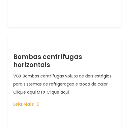
Bombas centrífugas
horizontais
VGX Bombas centrífugas voluta de dois estágios
para sistemas de refrigeração e troca de calor.
Clique aqui MTX Clique aqui
Leia Mais