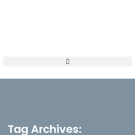
Tag Archives: